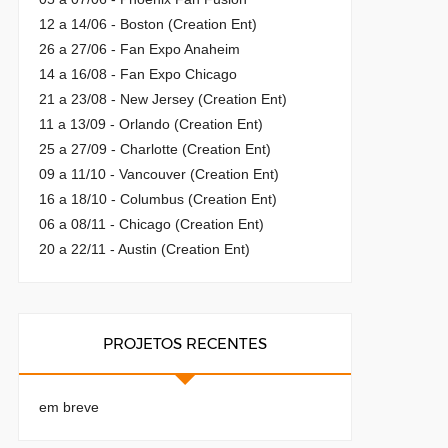
12 a 14/06 - Boston (Creation Ent)
26 a 27/06 - Fan Expo Anaheim
14 a 16/08 - Fan Expo Chicago
21 a 23/08 - New Jersey (Creation Ent)
11 a 13/09 - Orlando (Creation Ent)
25 a 27/09 - Charlotte (Creation Ent)
09 a 11/10 - Vancouver (Creation Ent)
16 a 18/10 - Columbus (Creation Ent)
06 a 08/11 - Chicago (Creation Ent)
20 a 22/11 - Austin (Creation Ent)
PROJETOS RECENTES
em breve