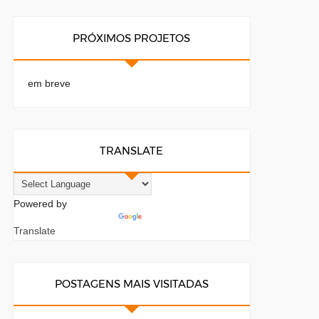
PRÓXIMOS PROJETOS
em breve
TRANSLATE
Powered by
Translate
POSTAGENS MAIS VISITADAS