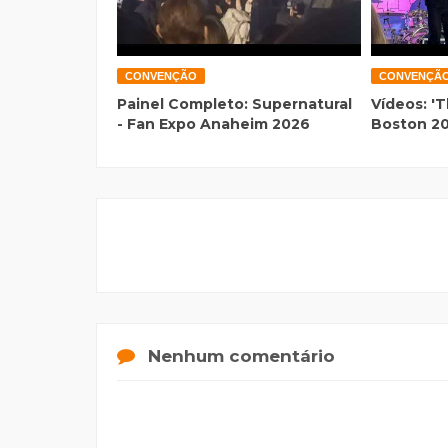
CONVENÇÃO
CONVENÇÃ
Painel Completo: Supernatural
Vídeos: 'T
- Fan Expo Anaheim 2026
Boston 2
Nenhum comentário