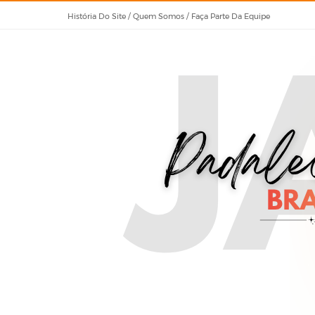
História Do Site / Quem Somos / Faça Parte Da Equipe