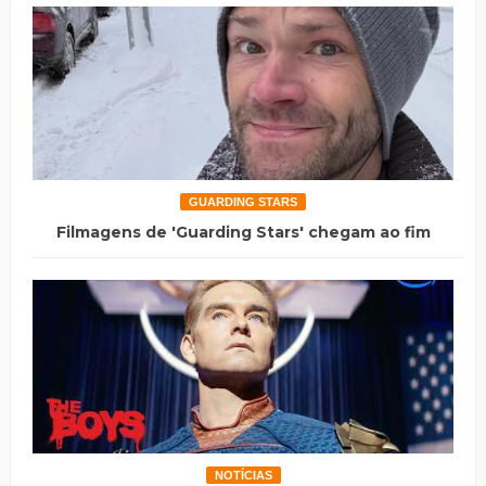
GUARDING STARS
Filmagens de 'Guarding Stars' chegam ao fim
NOTÍCIAS