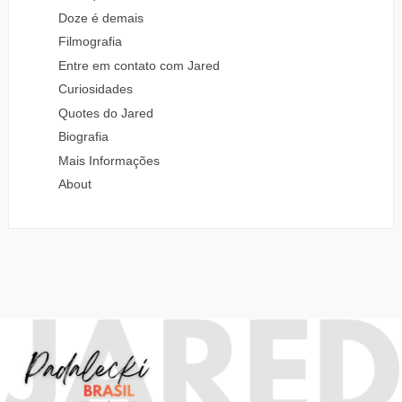
Doze é demais
Filmografia
Entre em contato com Jared
Curiosidades
Quotes do Jared
Biografia
Mais Informações
About