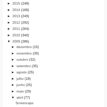
►
2015
(248)
►
2014
(168)
►
2013
(249)
►
2012
(292)
►
2011
(264)
►
2010
(340)
▼
2009
(286)
►
dezembro
(15)
►
novembro
(30)
►
outubro
(32)
►
setembro
(35)
►
agosto
(25)
►
julho
(18)
►
junho
(25)
►
maio
(29)
▼
abril
(77)
Screencaps