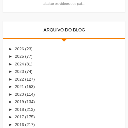
abaixo os vídeos dos pai...
ARQUIVO DO BLOG
►
2026
(23)
►
2025
(77)
►
2024
(81)
►
2023
(74)
►
2022
(127)
►
2021
(153)
►
2020
(114)
►
2019
(134)
►
2018
(213)
►
2017
(175)
►
2016
(217)