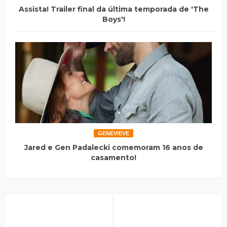
Assista! Trailer final da última temporada de 'The
Boys'!
GENEVIEVE
Jared e Gen Padalecki comemoram 16 anos de
casamento!