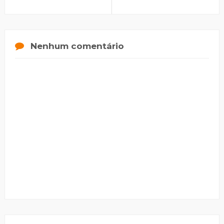
Nenhum comentário