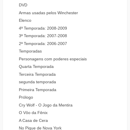
DVD
Armas usadas pelos Winchester
Elenco
4ª Temporada: 2008-2009
3ª Temporada: 2007-2008
2ª Temporada: 2006-2007
Temporadas
Personagens com poderes especiais
Quarta Temporada
Terceira Temporada
segunda temporada
Primeira Temporada
Prólogo
Cry Wolf - O Jogo da Mentira
O Vôo da Fênix
A Casa de Cera
No Pique de Nova York