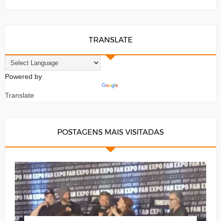
TRANSLATE
Powered by
Translate
POSTAGENS MAIS VISITADAS