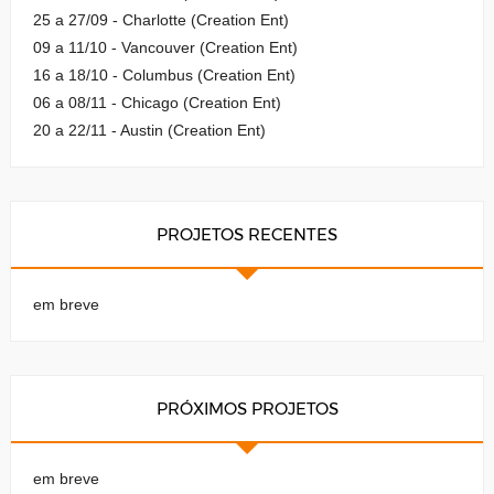
25 a 27/09 - Charlotte (Creation Ent)
09 a 11/10 - Vancouver (Creation Ent)
16 a 18/10 - Columbus (Creation Ent)
06 a 08/11 - Chicago (Creation Ent)
20 a 22/11 - Austin (Creation Ent)
PROJETOS RECENTES
em breve
PRÓXIMOS PROJETOS
em breve