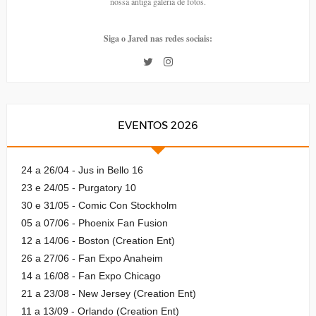
nossa antiga galeria de fotos.
Siga o Jared nas redes sociais:
EVENTOS 2026
24 a 26/04 - Jus in Bello 16
23 e 24/05 - Purgatory 10
30 e 31/05 - Comic Con Stockholm
05 a 07/06 - Phoenix Fan Fusion
12 a 14/06 - Boston (Creation Ent)
26 a 27/06 - Fan Expo Anaheim
14 a 16/08 - Fan Expo Chicago
21 a 23/08 - New Jersey (Creation Ent)
11 a 13/09 - Orlando (Creation Ent)