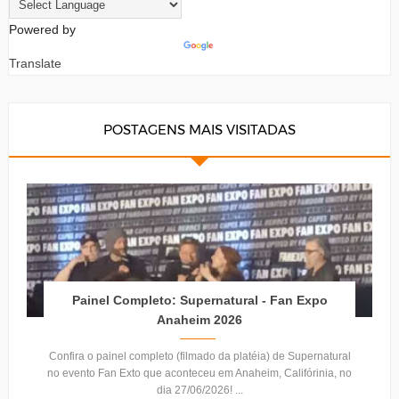
Powered by
Translate
POSTAGENS MAIS VISITADAS
Painel Completo: Supernatural - Fan Expo
Anaheim 2026
Confira o painel completo (filmado da platéia) de Supernatural
no evento Fan Exto que aconteceu em Anaheim, Califórinia, no
dia 27/06/2026! ...