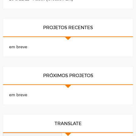
PROJETOS RECENTES
em breve
PRÓXIMOS PROJETOS
em breve
TRANSLATE