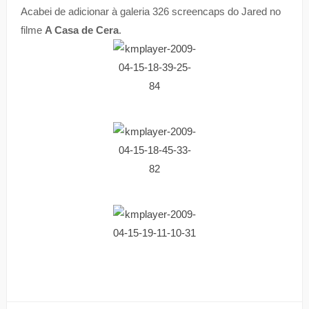
Acabei de adicionar à galeria 326 screencaps do Jared no
filme
A Casa de Cera
.