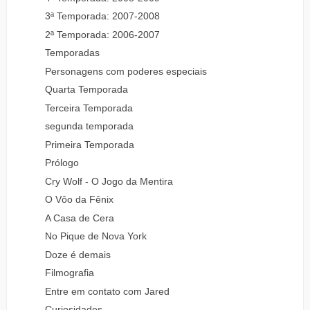
3ª Temporada: 2007-2008
2ª Temporada: 2006-2007
Temporadas
Personagens com poderes especiais
Quarta Temporada
Terceira Temporada
segunda temporada
Primeira Temporada
Prólogo
Cry Wolf - O Jogo da Mentira
O Vôo da Fênix
A Casa de Cera
No Pique de Nova York
Doze é demais
Filmografia
Entre em contato com Jared
Curiosidades