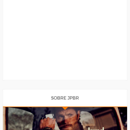
SOBRE JPBR