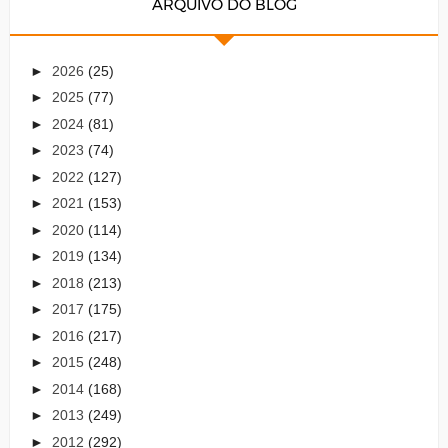
ARQUIVO DO BLOG
►
2026
(25)
►
2025
(77)
►
2024
(81)
►
2023
(74)
►
2022
(127)
►
2021
(153)
►
2020
(114)
►
2019
(134)
►
2018
(213)
►
2017
(175)
►
2016
(217)
►
2015
(248)
►
2014
(168)
►
2013
(249)
►
2012
(292)