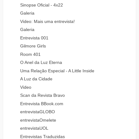
Sinopse Oficial - 4x22
Galeria
Video: Mais uma entrevista!
Galeria
Entrevista 001
Gilmore Girls
Room 401
O Anel da Luz Eterna
Uma Relação Especial - A Little Inside
A Luz da Cidade
Video
Scan da Revista Bravo
Entrevista BBook.com
entrevistaGLOBO
entrevistaOmelete
entrevistaUOL
Entrevistas Traduzidas