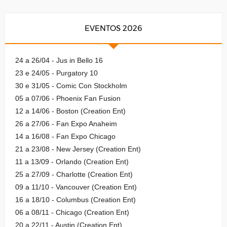
EVENTOS 2026
24 a 26/04 - Jus in Bello 16
23 e 24/05 - Purgatory 10
30 e 31/05 - Comic Con Stockholm
05 a 07/06 - Phoenix Fan Fusion
12 a 14/06 - Boston (Creation Ent)
26 a 27/06 - Fan Expo Anaheim
14 a 16/08 - Fan Expo Chicago
21 a 23/08 - New Jersey (Creation Ent)
11 a 13/09 - Orlando (Creation Ent)
25 a 27/09 - Charlotte (Creation Ent)
09 a 11/10 - Vancouver (Creation Ent)
16 a 18/10 - Columbus (Creation Ent)
06 a 08/11 - Chicago (Creation Ent)
20 a 22/11 - Austin (Creation Ent)