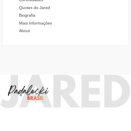
Quotes do Jared
Biografia
Mais Informações
About