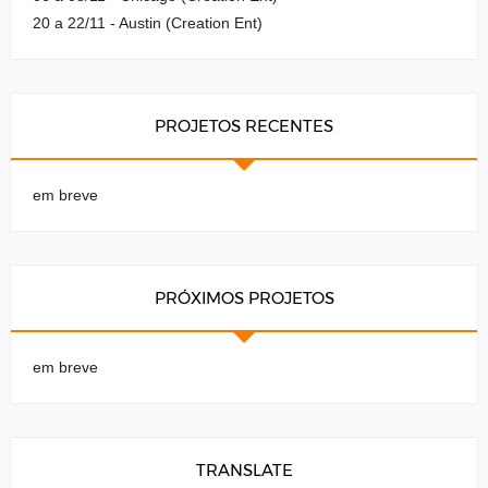
20 a 22/11 - Austin (Creation Ent)
PROJETOS RECENTES
em breve
PRÓXIMOS PROJETOS
em breve
TRANSLATE