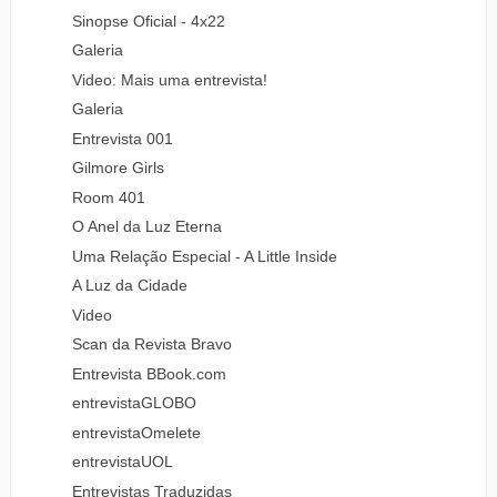
Sinopse Oficial - 4x22
Galeria
Video: Mais uma entrevista!
Galeria
Entrevista 001
Gilmore Girls
Room 401
O Anel da Luz Eterna
Uma Relação Especial - A Little Inside
A Luz da Cidade
Video
Scan da Revista Bravo
Entrevista BBook.com
entrevistaGLOBO
entrevistaOmelete
entrevistaUOL
Entrevistas Traduzidas