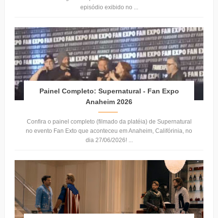
episódio exibido no ...
Painel Completo: Supernatural - Fan Expo
Anaheim 2026
Confira o painel completo (filmado da platéia) de Supernatural
no evento Fan Exto que aconteceu em Anaheim, Califórinia, no
dia 27/06/2026! ...