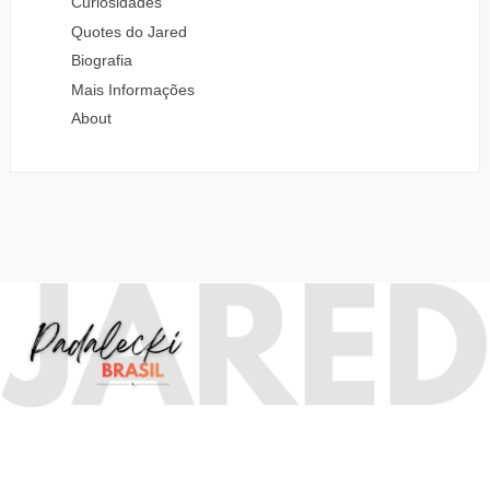
Curiosidades
Quotes do Jared
Biografia
Mais Informações
About