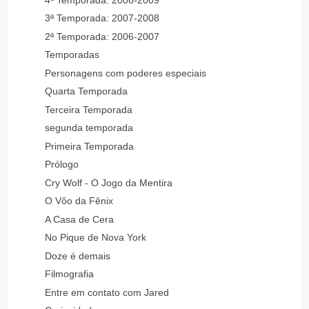
3ª Temporada: 2007-2008
2ª Temporada: 2006-2007
Temporadas
Personagens com poderes especiais
Quarta Temporada
Terceira Temporada
segunda temporada
Primeira Temporada
Prólogo
Cry Wolf - O Jogo da Mentira
O Vôo da Fênix
A Casa de Cera
No Pique de Nova York
Doze é demais
Filmografia
Entre em contato com Jared