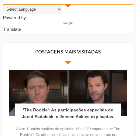
Powered by
Translate
POSTAGENS MAIS VISITADAS
'The Rookie': As participações especiais de
Jared Padalecki e Jensen Ackles explicadas.
Aviso: Contém spoilers do episódio 15 da 8ª temporada de The
Rookie ! Os gêneros policial e fantasia se encontraram no