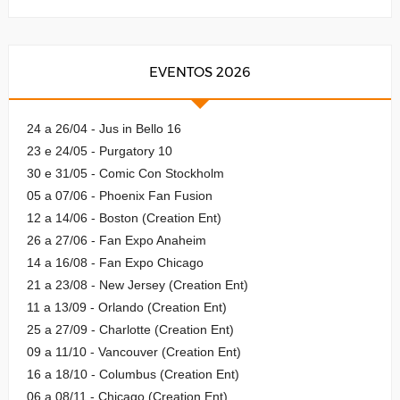
EVENTOS 2026
24 a 26/04 - Jus in Bello 16
23 e 24/05 - Purgatory 10
30 e 31/05 - Comic Con Stockholm
05 a 07/06 - Phoenix Fan Fusion
12 a 14/06 - Boston (Creation Ent)
26 a 27/06 - Fan Expo Anaheim
14 a 16/08 - Fan Expo Chicago
21 a 23/08 - New Jersey (Creation Ent)
11 a 13/09 - Orlando (Creation Ent)
25 a 27/09 - Charlotte (Creation Ent)
09 a 11/10 - Vancouver (Creation Ent)
16 a 18/10 - Columbus (Creation Ent)
06 a 08/11 - Chicago (Creation Ent)