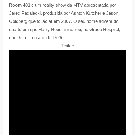
Room 401
é um reality show da MTV apresentada por
Jared Padalecki, produzida por Ashton Kutcher e Jason
Goldberg que foi ao ar em 2007. O seu nome advém do
quarto em que Harry Houdini morreu, no Grace Hospital,
em Detroit, no ano de 1926.
Trailer: