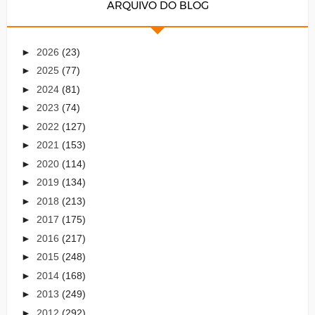
ARQUIVO DO BLOG
►
2026
(23)
►
2025
(77)
►
2024
(81)
►
2023
(74)
►
2022
(127)
►
2021
(153)
►
2020
(114)
►
2019
(134)
►
2018
(213)
►
2017
(175)
►
2016
(217)
►
2015
(248)
►
2014
(168)
►
2013
(249)
►
2012
(292)