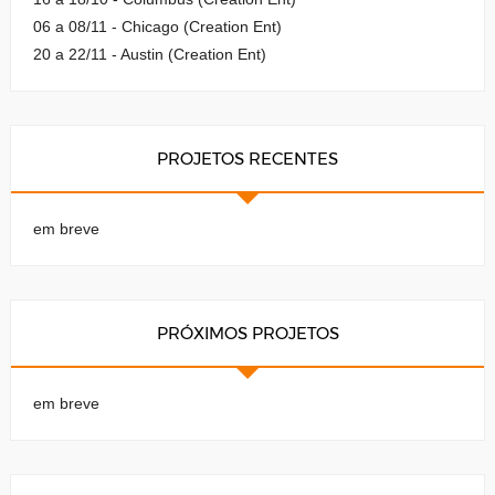
06 a 08/11 - Chicago (Creation Ent)
20 a 22/11 - Austin (Creation Ent)
PROJETOS RECENTES
em breve
PRÓXIMOS PROJETOS
em breve