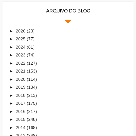
ARQUIVO DO BLOG
►
2026
(23)
►
2025
(77)
►
2024
(81)
►
2023
(74)
►
2022
(127)
►
2021
(153)
►
2020
(114)
►
2019
(134)
►
2018
(213)
►
2017
(175)
►
2016
(217)
►
2015
(248)
►
2014
(168)
►
2013
(249)