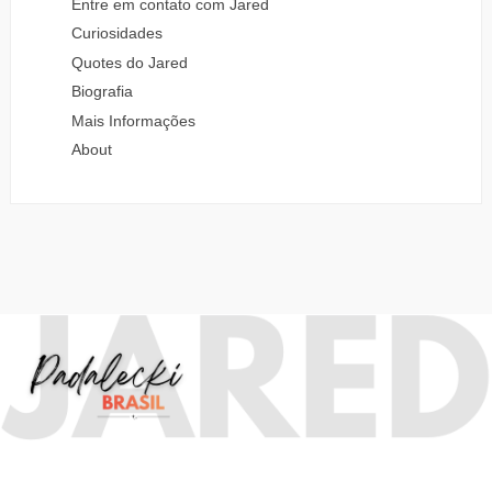
Entre em contato com Jared
Curiosidades
Quotes do Jared
Biografia
Mais Informações
About