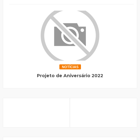
NOTÍCIAS
Projeto de Aniversário 2022