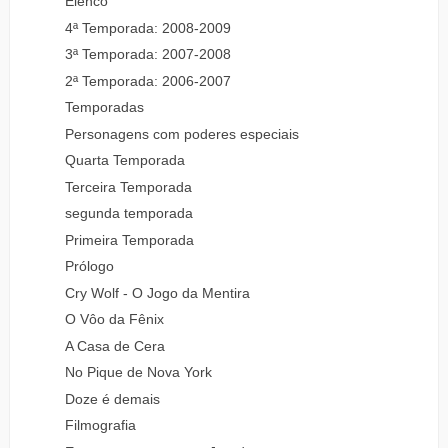
Elenco
4ª Temporada: 2008-2009
3ª Temporada: 2007-2008
2ª Temporada: 2006-2007
Temporadas
Personagens com poderes especiais
Quarta Temporada
Terceira Temporada
segunda temporada
Primeira Temporada
Prólogo
Cry Wolf - O Jogo da Mentira
O Vôo da Fênix
A Casa de Cera
No Pique de Nova York
Doze é demais
Filmografia