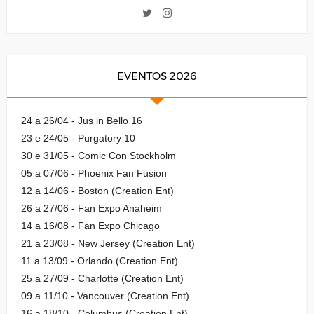
EVENTOS 2026
24 a 26/04 - Jus in Bello 16
23 e 24/05 - Purgatory 10
30 e 31/05 - Comic Con Stockholm
05 a 07/06 - Phoenix Fan Fusion
12 a 14/06 - Boston (Creation Ent)
26 a 27/06 - Fan Expo Anaheim
14 a 16/08 - Fan Expo Chicago
21 a 23/08 - New Jersey (Creation Ent)
11 a 13/09 - Orlando (Creation Ent)
25 a 27/09 - Charlotte (Creation Ent)
09 a 11/10 - Vancouver (Creation Ent)
16 a 18/10 - Columbus (Creation Ent)