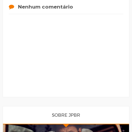
Nenhum comentário
SOBRE JPBR