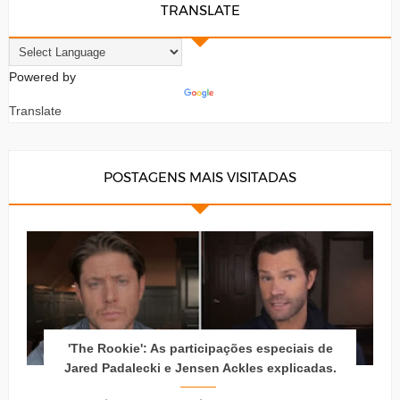
TRANSLATE
Powered by
Translate
POSTAGENS MAIS VISITADAS
'The Rookie': As participações especiais de
Jared Padalecki e Jensen Ackles explicadas.