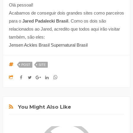
Olá pessoal!
Acabamos de conseguir dois grandes sites como parceiros
para o
Jared Padalecki Brasil
. Como os dois são
relacionados ao Jared, acredito que todos aqui irão visitar
também, são eles:
Jensen Ackles Brasil
Supernatural Brasil
POST
SITE
You Might Also Like