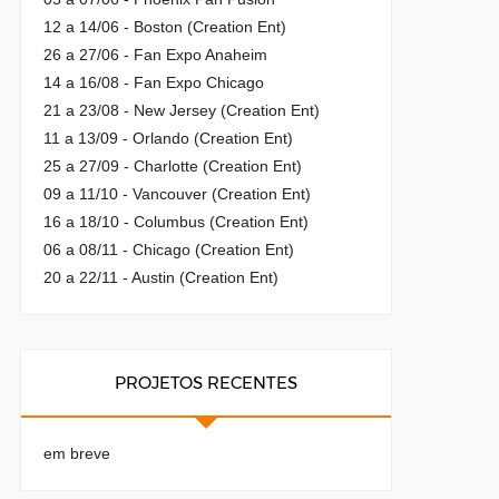
12 a 14/06 - Boston (Creation Ent)
26 a 27/06 - Fan Expo Anaheim
14 a 16/08 - Fan Expo Chicago
21 a 23/08 - New Jersey (Creation Ent)
11 a 13/09 - Orlando (Creation Ent)
25 a 27/09 - Charlotte (Creation Ent)
09 a 11/10 - Vancouver (Creation Ent)
16 a 18/10 - Columbus (Creation Ent)
06 a 08/11 - Chicago (Creation Ent)
20 a 22/11 - Austin (Creation Ent)
PROJETOS RECENTES
em breve