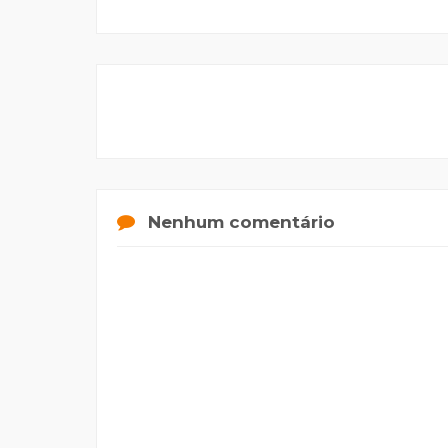
Nenhum comentário