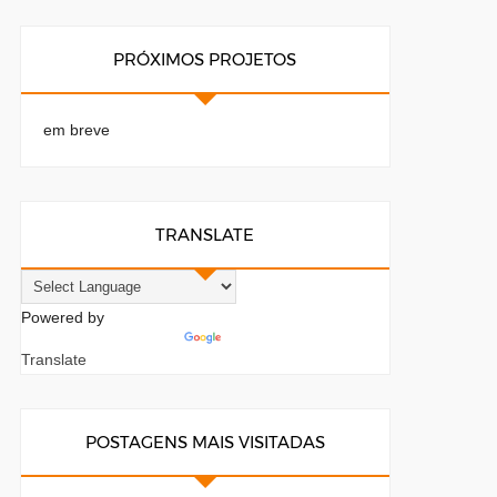
PRÓXIMOS PROJETOS
em breve
TRANSLATE
Powered by
Translate
POSTAGENS MAIS VISITADAS