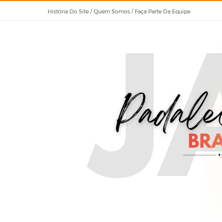
História Do Site / Quem Somos / Faça Parte Da Equipe