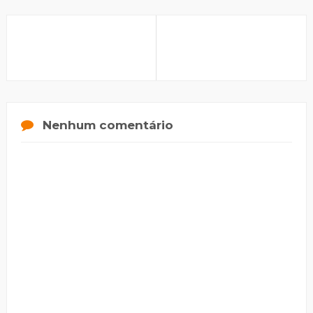
Nenhum comentário