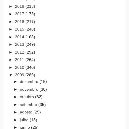
►
2018
(213)
►
2017
(175)
►
2016
(217)
►
2015
(248)
►
2014
(168)
►
2013
(249)
►
2012
(292)
►
2011
(264)
►
2010
(340)
▼
2009
(286)
►
dezembro
(15)
►
novembro
(30)
►
outubro
(32)
►
setembro
(35)
►
agosto
(25)
►
julho
(18)
►
junho
(25)