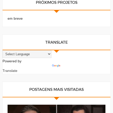
PRÓXIMOS PROJETOS
em breve
TRANSLATE
Powered by
Translate
POSTAGENS MAIS VISITADAS