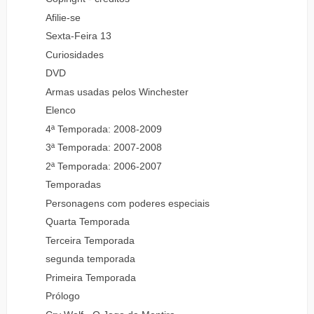
Afilie-se
Sexta-Feira 13
Curiosidades
DVD
Armas usadas pelos Winchester
Elenco
4ª Temporada: 2008-2009
3ª Temporada: 2007-2008
2ª Temporada: 2006-2007
Temporadas
Personagens com poderes especiais
Quarta Temporada
Terceira Temporada
segunda temporada
Primeira Temporada
Prólogo