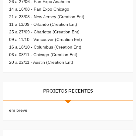
26 a 27/06 - Fan Expo Anaheim
14 a 16/08 - Fan Expo Chicago
21 a 23/08 - New Jersey (Creation Ent)
11 a 13/09 - Orlando (Creation Ent)
25 a 27/09 - Charlotte (Creation Ent)
09 a 11/10 - Vancouver (Creation Ent)
16 a 18/10 - Columbus (Creation Ent)
06 a 08/11 - Chicago (Creation Ent)
20 a 22/11 - Austin (Creation Ent)
PROJETOS RECENTES
em breve