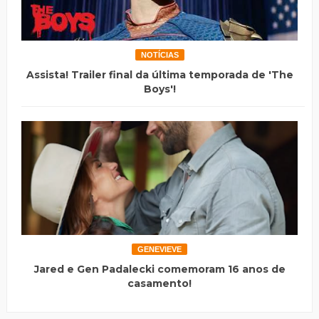
NOTÍCIAS
Assista! Trailer final da última temporada de 'The
Boys'!
GENEVIEVE
Jared e Gen Padalecki comemoram 16 anos de
casamento!