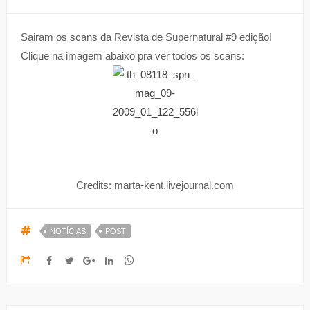
Sairam os scans da Revista de Supernatural #9 edição!
Clique na imagem abaixo pra ver todos os scans:
Credits: marta-kent.livejournal.com
NOTÍCIAS
POST