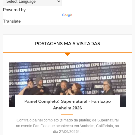
Powered by
Translate
POSTAGENS MAIS VISITADAS
Painel Completo: Supernatural - Fan Expo
Anaheim 2026
Confira o painel completo (filmado da platéia) de Supernatural
no evento Fan Exto que aconteceu em Anaheim, Califórinia, no
dia 27/06/2026! ...