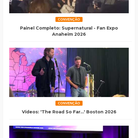
CONVENÇÃO
Painel Completo: Supernatural - Fan Expo
Anaheim 2026
CONVENÇÃO
Vídeos: 'The Road So Far...' Boston 2026