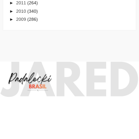
►
2011
(264)
►
2010
(340)
►
2009
(286)