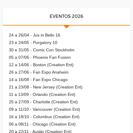
EVENTOS 2026
24 a 26/04 - Jus in Bello 16
23 e 24/05 - Purgatory 10
30 e 31/05 - Comic Con Stockholm
05 a 07/06 - Phoenix Fan Fusion
12 a 14/06 - Boston (Creation Ent)
26 a 27/06 - Fan Expo Anaheim
14 a 16/08 - Fan Expo Chicago
21 a 23/08 - New Jersey (Creation Ent)
11 a 13/09 - Orlando (Creation Ent)
25 a 27/09 - Charlotte (Creation Ent)
09 a 11/10 - Vancouver (Creation Ent)
16 a 18/10 - Columbus (Creation Ent)
06 a 08/11 - Chicago (Creation Ent)
20 a 22/11 - Austin (Creation Ent)