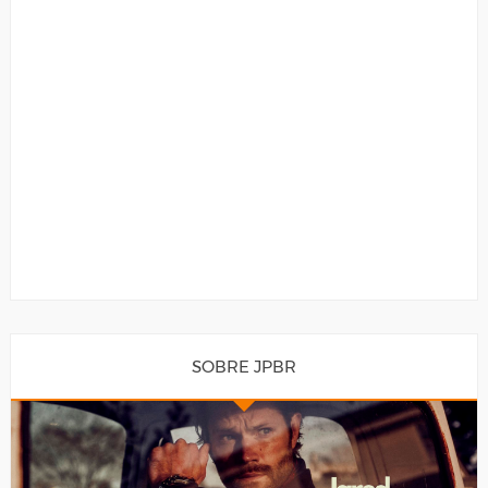
SOBRE JPBR