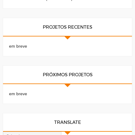
PROJETOS RECENTES
em breve
PRÓXIMOS PROJETOS
em breve
TRANSLATE