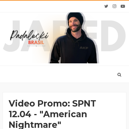
Video Promo: SPNT
12.04 - "American
Nightmare"