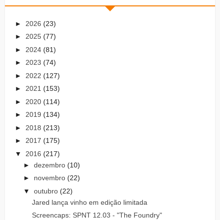
►
2026
(23)
►
2025
(77)
►
2024
(81)
►
2023
(74)
►
2022
(127)
►
2021
(153)
►
2020
(114)
►
2019
(134)
►
2018
(213)
►
2017
(175)
▼
2016
(217)
►
dezembro
(10)
►
novembro
(22)
▼
outubro
(22)
Jared lança vinho em edição limitada
Screencaps: SPNT 12.03 - "The Foundry"