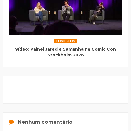
COMIC-CON
Vídeo: Painel Jared e Samanha na Comic Con
Stockholm 2026
Nenhum comentário