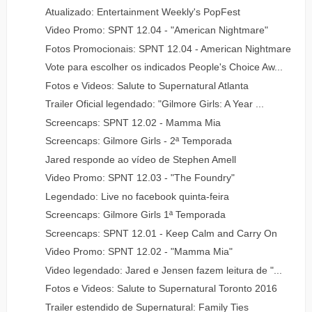
Atualizado: Entertainment Weekly's PopFest
Video Promo: SPNT 12.04 - "American Nightmare"
Fotos Promocionais: SPNT 12.04 - American Nightmare
Vote para escolher os indicados People's Choice Aw...
Fotos e Videos: Salute to Supernatural Atlanta
Trailer Oficial legendado: "Gilmore Girls: A Year ...
Screencaps: SPNT 12.02 - Mamma Mia
Screencaps: Gilmore Girls - 2ª Temporada
Jared responde ao vídeo de Stephen Amell
Video Promo: SPNT 12.03 - "The Foundry"
Legendado: Live no facebook quinta-feira
Screencaps: Gilmore Girls 1ª Temporada
Screencaps: SPNT 12.01 - Keep Calm and Carry On
Video Promo: SPNT 12.02 - "Mamma Mia"
Video legendado: Jared e Jensen fazem leitura de "...
Fotos e Videos: Salute to Supernatural Toronto 2016
Trailer estendido de Supernatural: Family Ties