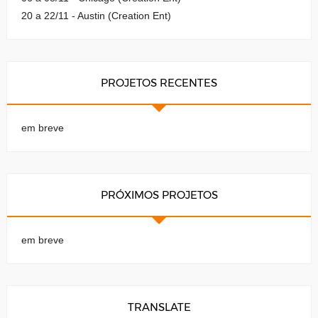
20 a 22/11 - Austin (Creation Ent)
PROJETOS RECENTES
em breve
PRÓXIMOS PROJETOS
em breve
TRANSLATE