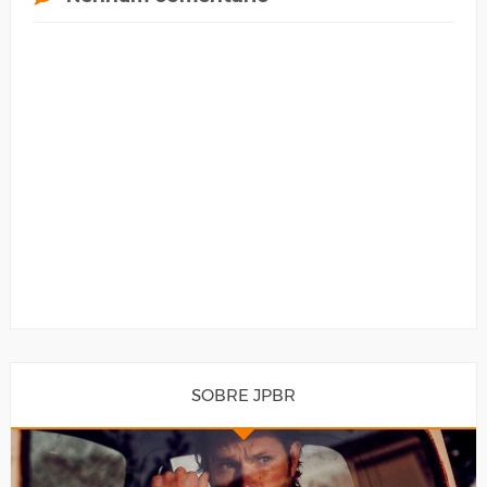
SOBRE JPBR