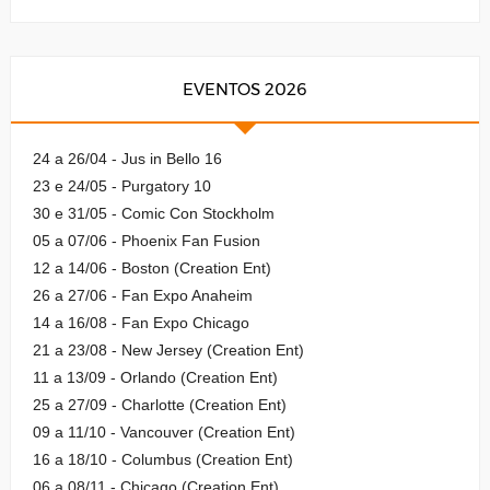
EVENTOS 2026
24 a 26/04 - Jus in Bello 16
23 e 24/05 - Purgatory 10
30 e 31/05 - Comic Con Stockholm
05 a 07/06 - Phoenix Fan Fusion
12 a 14/06 - Boston (Creation Ent)
26 a 27/06 - Fan Expo Anaheim
14 a 16/08 - Fan Expo Chicago
21 a 23/08 - New Jersey (Creation Ent)
11 a 13/09 - Orlando (Creation Ent)
25 a 27/09 - Charlotte (Creation Ent)
09 a 11/10 - Vancouver (Creation Ent)
16 a 18/10 - Columbus (Creation Ent)
06 a 08/11 - Chicago (Creation Ent)