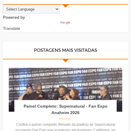
Powered by
Translate
POSTAGENS MAIS VISITADAS
Painel Completo: Supernatural - Fan Expo
Anaheim 2026
Confira o painel completo (filmado da platéia) de Supernatural
no evento Fan Exto que aconteceu em Anaheim, Califórinia, no