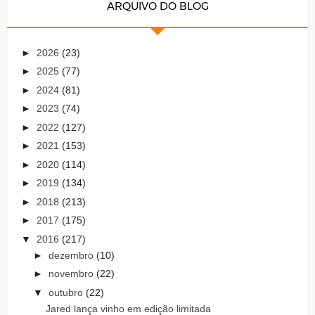
ARQUIVO DO BLOG
►
2026
(23)
►
2025
(77)
►
2024
(81)
►
2023
(74)
►
2022
(127)
►
2021
(153)
►
2020
(114)
►
2019
(134)
►
2018
(213)
►
2017
(175)
▼
2016
(217)
►
dezembro
(10)
►
novembro
(22)
▼
outubro
(22)
Jared lança vinho em edição limitada