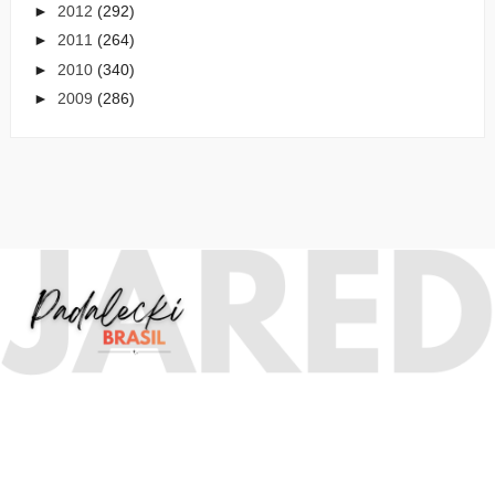
►
2012
(292)
►
2011
(264)
►
2010
(340)
►
2009
(286)