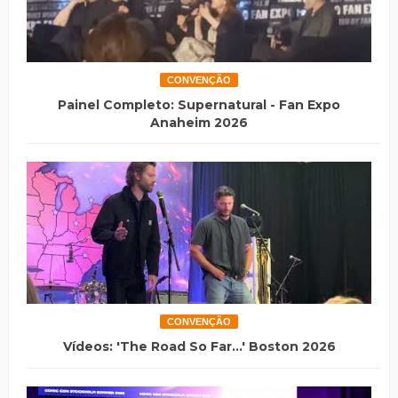
CONVENÇÃO
Painel Completo: Supernatural - Fan Expo
Anaheim 2026
CONVENÇÃO
Vídeos: 'The Road So Far...' Boston 2026