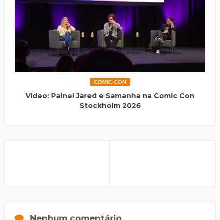
COMIC-CON
Vídeo: Painel Jared e Samanha na Comic Con
Stockholm 2026
Nenhum comentário