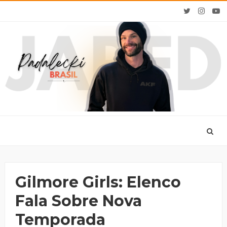
Gilmore Girls: Elenco
Fala Sobre Nova
Temporada