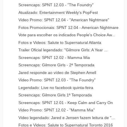
Screencaps: SPNT 12.03 - "The Foundry"
Atualizado: Entertainment Weekly's PopFest
Video Promo: SPNT 12.04 - "American Nightmare"
Fotos Promocionais: SPNT 12.04 - American Nightmare
Vote para escolher os indicados People's Choice Aw...
Fotos e Videos: Salute to Supernatural Atlanta
Trailer Oficial legendado: "Gilmore Girls: A Year ...
Screencaps: SPNT 12.02 - Mamma Mia
Screencaps: Gilmore Girls - 2ª Temporada
Jared responde ao vídeo de Stephen Amell
Video Promo: SPNT 12.03 - "The Foundry"
Legendado: Live no facebook quinta-feira
Screencaps: Gilmore Girls 1ª Temporada
Screencaps: SPNT 12.01 - Keep Calm and Carry On
Video Promo: SPNT 12.02 - "Mamma Mia"
Video legendado: Jared e Jensen fazem leitura de "...
Fotos e Videos: Salute to Supernatural Toronto 2016