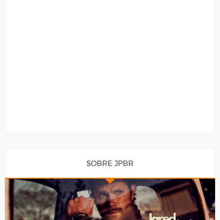
SOBRE JPBR