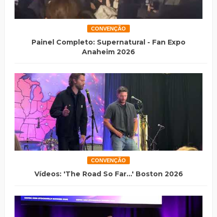
CONVENÇÃO
Painel Completo: Supernatural - Fan Expo
Anaheim 2026
CONVENÇÃO
Vídeos: 'The Road So Far...' Boston 2026