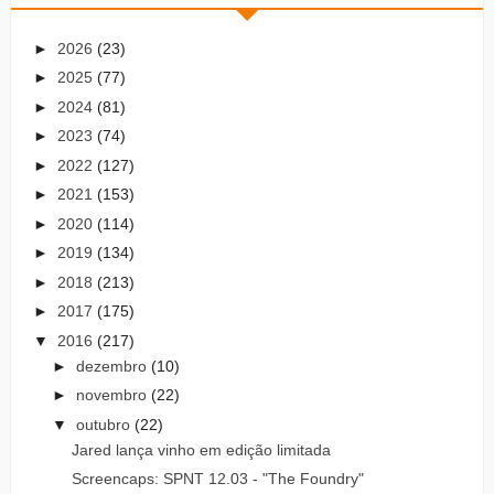
►
2026
(23)
►
2025
(77)
►
2024
(81)
►
2023
(74)
►
2022
(127)
►
2021
(153)
►
2020
(114)
►
2019
(134)
►
2018
(213)
►
2017
(175)
▼
2016
(217)
►
dezembro
(10)
►
novembro
(22)
▼
outubro
(22)
Jared lança vinho em edição limitada
Screencaps: SPNT 12.03 - "The Foundry"