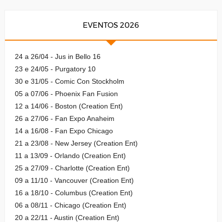
EVENTOS 2026
24 a 26/04 - Jus in Bello 16
23 e 24/05 - Purgatory 10
30 e 31/05 - Comic Con Stockholm
05 a 07/06 - Phoenix Fan Fusion
12 a 14/06 - Boston (Creation Ent)
26 a 27/06 - Fan Expo Anaheim
14 a 16/08 - Fan Expo Chicago
21 a 23/08 - New Jersey (Creation Ent)
11 a 13/09 - Orlando (Creation Ent)
25 a 27/09 - Charlotte (Creation Ent)
09 a 11/10 - Vancouver (Creation Ent)
16 a 18/10 - Columbus (Creation Ent)
06 a 08/11 - Chicago (Creation Ent)
20 a 22/11 - Austin (Creation Ent)