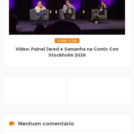
COMIC-CON
Vídeo: Painel Jared e Samanha na Comic Con
Stockholm 2026
Nenhum comentário