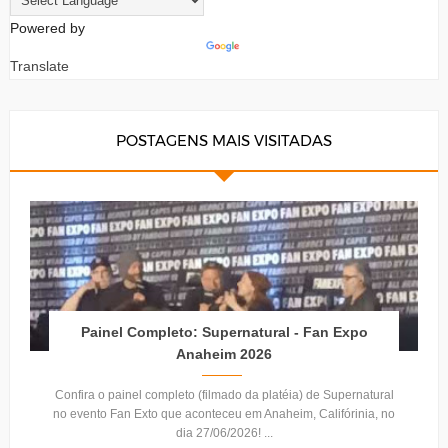
Powered by
Translate
POSTAGENS MAIS VISITADAS
Painel Completo: Supernatural - Fan Expo
Anaheim 2026
Confira o painel completo (filmado da platéia) de Supernatural
no evento Fan Exto que aconteceu em Anaheim, Califórinia, no
dia 27/06/2026! ...