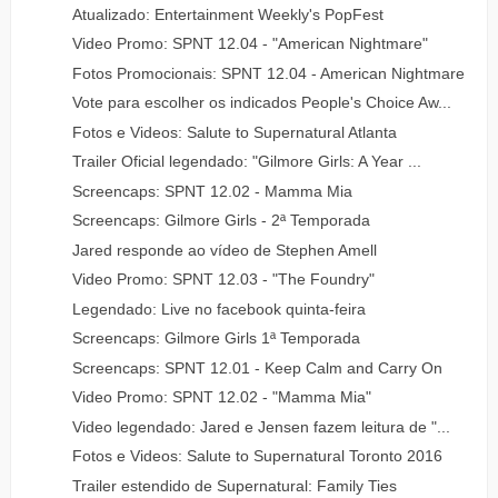
Atualizado: Entertainment Weekly's PopFest
Video Promo: SPNT 12.04 - "American Nightmare"
Fotos Promocionais: SPNT 12.04 - American Nightmare
Vote para escolher os indicados People's Choice Aw...
Fotos e Videos: Salute to Supernatural Atlanta
Trailer Oficial legendado: "Gilmore Girls: A Year ...
Screencaps: SPNT 12.02 - Mamma Mia
Screencaps: Gilmore Girls - 2ª Temporada
Jared responde ao vídeo de Stephen Amell
Video Promo: SPNT 12.03 - "The Foundry"
Legendado: Live no facebook quinta-feira
Screencaps: Gilmore Girls 1ª Temporada
Screencaps: SPNT 12.01 - Keep Calm and Carry On
Video Promo: SPNT 12.02 - "Mamma Mia"
Video legendado: Jared e Jensen fazem leitura de "...
Fotos e Videos: Salute to Supernatural Toronto 2016
Trailer estendido de Supernatural: Family Ties