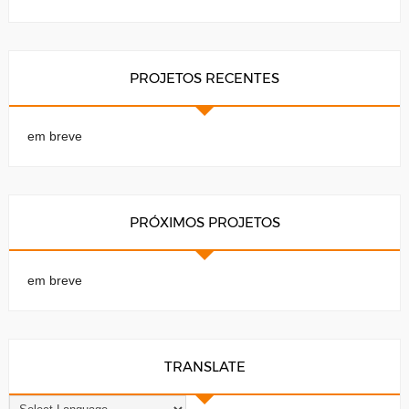
PROJETOS RECENTES
em breve
PRÓXIMOS PROJETOS
em breve
TRANSLATE