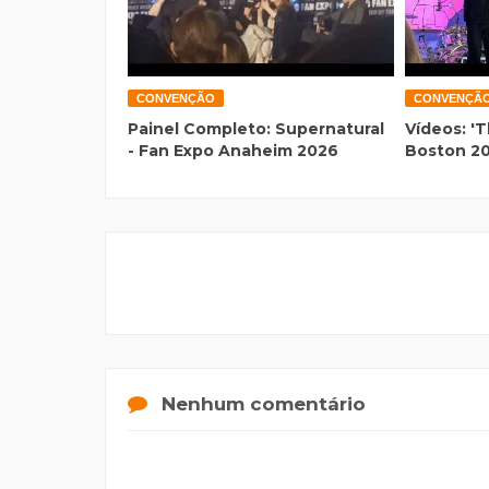
CONVENÇÃO
CONVENÇÃ
Painel Completo: Supernatural
Vídeos: 'T
- Fan Expo Anaheim 2026
Boston 2
Nenhum comentário