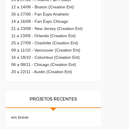
12 a 14/06 - Boston (Creation Ent)
26 a 27/06 - Fan Expo Anaheim
14 a 16/08 - Fan Expo Chicago
21 a 23/08 - New Jersey (Creation Ent)
11 a 13/09 - Orlando (Creation Ent)
25 a 27/09 - Charlotte (Creation Ent)
09 a 11/10 - Vancouver (Creation Ent)
16 a 18/10 - Columbus (Creation Ent)
06 a 08/11 - Chicago (Creation Ent)
20 a 22/11 - Austin (Creation Ent)
PROJETOS RECENTES
em breve