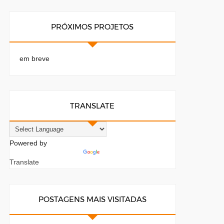
PRÓXIMOS PROJETOS
em breve
TRANSLATE
Powered by
Translate
POSTAGENS MAIS VISITADAS