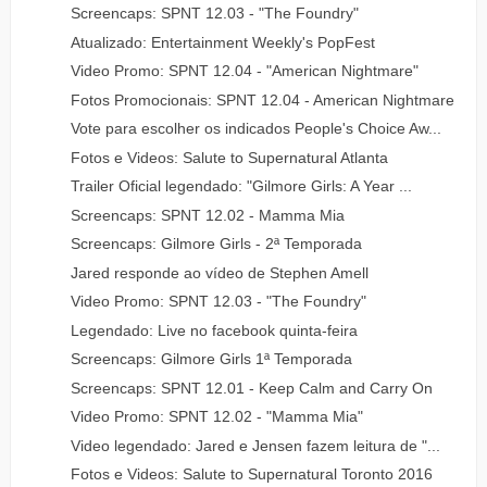
Screencaps: SPNT 12.03 - "The Foundry"
Atualizado: Entertainment Weekly's PopFest
Video Promo: SPNT 12.04 - "American Nightmare"
Fotos Promocionais: SPNT 12.04 - American Nightmare
Vote para escolher os indicados People's Choice Aw...
Fotos e Videos: Salute to Supernatural Atlanta
Trailer Oficial legendado: "Gilmore Girls: A Year ...
Screencaps: SPNT 12.02 - Mamma Mia
Screencaps: Gilmore Girls - 2ª Temporada
Jared responde ao vídeo de Stephen Amell
Video Promo: SPNT 12.03 - "The Foundry"
Legendado: Live no facebook quinta-feira
Screencaps: Gilmore Girls 1ª Temporada
Screencaps: SPNT 12.01 - Keep Calm and Carry On
Video Promo: SPNT 12.02 - "Mamma Mia"
Video legendado: Jared e Jensen fazem leitura de "...
Fotos e Videos: Salute to Supernatural Toronto 2016