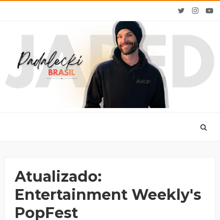
Atualizado:
Entertainment Weekly's
PopFest