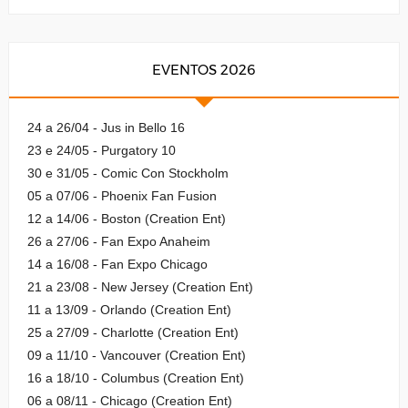
EVENTOS 2026
24 a 26/04 - Jus in Bello 16
23 e 24/05 - Purgatory 10
30 e 31/05 - Comic Con Stockholm
05 a 07/06 - Phoenix Fan Fusion
12 a 14/06 - Boston (Creation Ent)
26 a 27/06 - Fan Expo Anaheim
14 a 16/08 - Fan Expo Chicago
21 a 23/08 - New Jersey (Creation Ent)
11 a 13/09 - Orlando (Creation Ent)
25 a 27/09 - Charlotte (Creation Ent)
09 a 11/10 - Vancouver (Creation Ent)
16 a 18/10 - Columbus (Creation Ent)
06 a 08/11 - Chicago (Creation Ent)