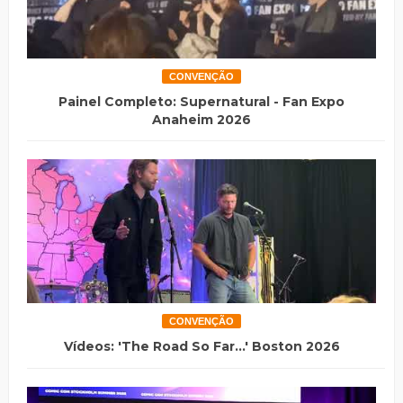
CONVENÇÃO
Painel Completo: Supernatural - Fan Expo
Anaheim 2026
CONVENÇÃO
Vídeos: 'The Road So Far...' Boston 2026