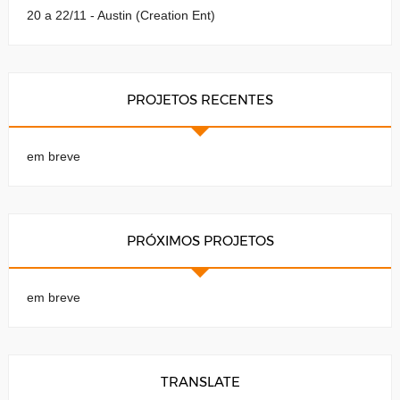
20 a 22/11 - Austin (Creation Ent)
PROJETOS RECENTES
em breve
PRÓXIMOS PROJETOS
em breve
TRANSLATE