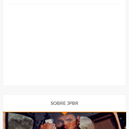
SOBRE JPBR