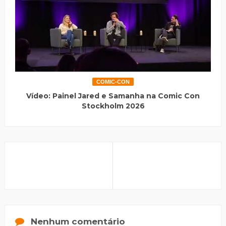
COMIC-CON
Vídeo: Painel Jared e Samanha na Comic Con
Stockholm 2026
Nenhum comentário