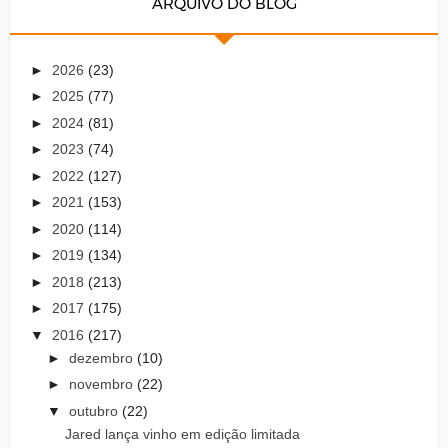
ARQUIVO DO BLOG
►
2026
(23)
►
2025
(77)
►
2024
(81)
►
2023
(74)
►
2022
(127)
►
2021
(153)
►
2020
(114)
►
2019
(134)
►
2018
(213)
►
2017
(175)
▼
2016
(217)
►
dezembro
(10)
►
novembro
(22)
▼
outubro
(22)
Jared lança vinho em edição limitada