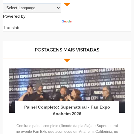
Powered by
Translate
POSTAGENS MAIS VISITADAS
Painel Completo: Supernatural - Fan Expo
Anaheim 2026
Confira o painel completo (filmado da platéia) de Supernatural
no evento Fan Exto que aconteceu em Anaheim, Califórinia, no