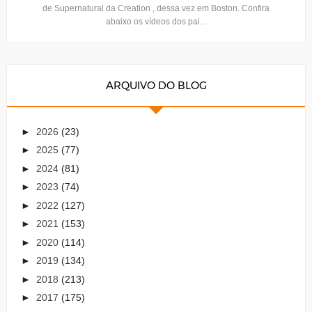
de Supernatural da Creation , dessa vez em Boston. Confira
abaixo os vídeos dos pai...
ARQUIVO DO BLOG
►
2026
(23)
►
2025
(77)
►
2024
(81)
►
2023
(74)
►
2022
(127)
►
2021
(153)
►
2020
(114)
►
2019
(134)
►
2018
(213)
►
2017
(175)