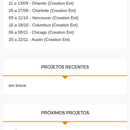
11 a 13/09 - Orlando (Creation Ent)
25 a 27/09 - Charlotte (Creation Ent)
09 a 11/10 - Vancouver (Creation Ent)
16 a 18/10 - Columbus (Creation Ent)
06 a 08/11 - Chicago (Creation Ent)
20 a 22/11 - Austin (Creation Ent)
PROJETOS RECENTES
em breve
PRÓXIMOS PROJETOS