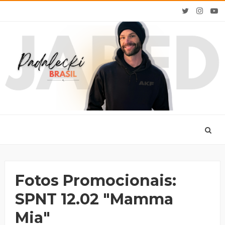
Fotos Promocionais:
SPNT 12.02 "Mamma
Mia"