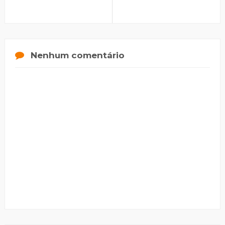
Nenhum comentário