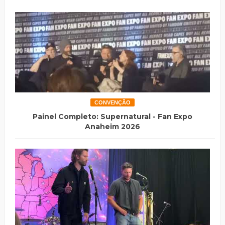
CONVENÇÃO
Painel Completo: Supernatural - Fan Expo
Anaheim 2026