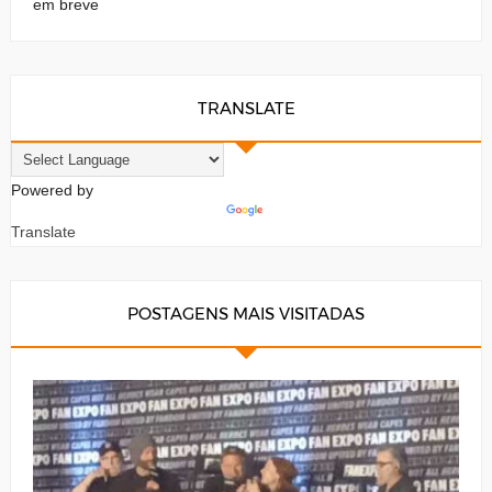
em breve
TRANSLATE
Powered by
Translate
POSTAGENS MAIS VISITADAS