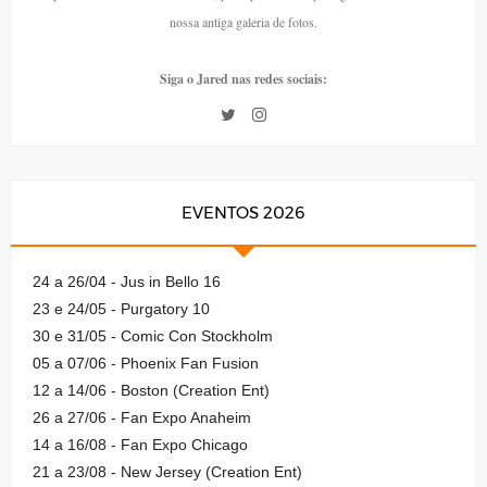
nossa antiga galeria de fotos.
Siga o Jared nas redes sociais:
EVENTOS 2026
24 a 26/04 - Jus in Bello 16
23 e 24/05 - Purgatory 10
30 e 31/05 - Comic Con Stockholm
05 a 07/06 - Phoenix Fan Fusion
12 a 14/06 - Boston (Creation Ent)
26 a 27/06 - Fan Expo Anaheim
14 a 16/08 - Fan Expo Chicago
21 a 23/08 - New Jersey (Creation Ent)