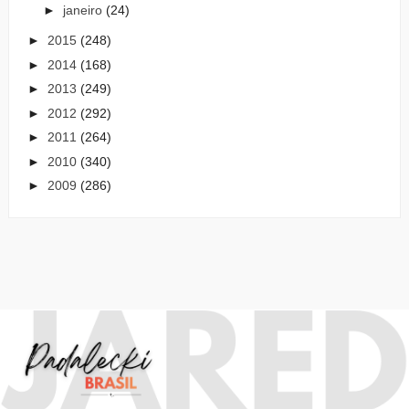
►
janeiro
(24)
►
2015
(248)
►
2014
(168)
►
2013
(249)
►
2012
(292)
►
2011
(264)
►
2010
(340)
►
2009
(286)