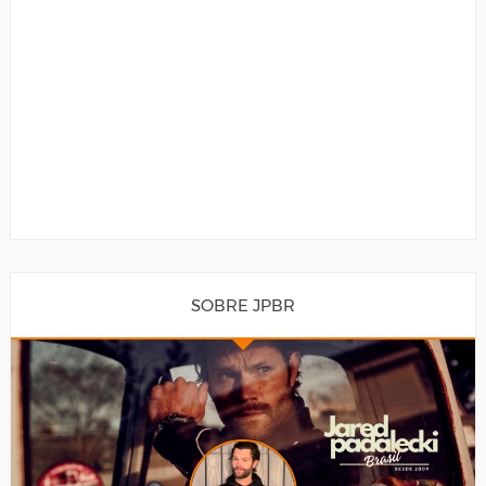
SOBRE JPBR