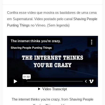
Confira esse vídeo que mostra os bastidores de uma cena
em Supernatural. Video postado pelo canal
Shaving People
Punting Things
no Vimeo. (Sem legenda)
The internet thinks you're crazy.
from
Shaving People