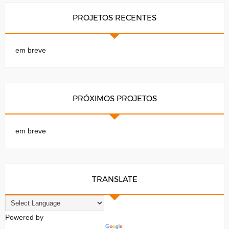
PROJETOS RECENTES
em breve
PRÓXIMOS PROJETOS
em breve
TRANSLATE
Powered by