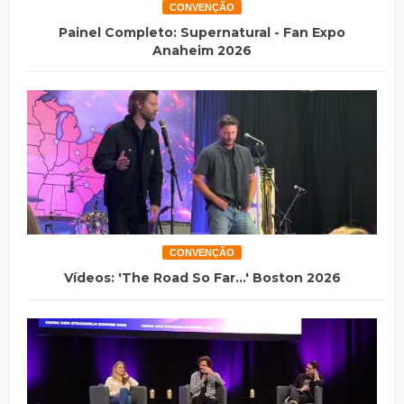
CONVENÇÃO
Painel Completo: Supernatural - Fan Expo
Anaheim 2026
CONVENÇÃO
Vídeos: 'The Road So Far...' Boston 2026