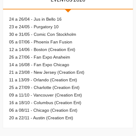
24 a 26/04 - Jus in Bello 16
23 e 24/05 - Purgatory 10
30 e 31/05 - Comic Con Stockholm
05 a 07/06 - Phoenix Fan Fusion
12 a 14/06 - Boston (Creation Ent)
26 a 27/06 - Fan Expo Anaheim
14 a 16/08 - Fan Expo Chicago
21 a 23/08 - New Jersey (Creation Ent)
11 a 13/09 - Orlando (Creation Ent)
25 a 27/09 - Charlotte (Creation Ent)
09 a 11/10 - Vancouver (Creation Ent)
16 a 18/10 - Columbus (Creation Ent)
06 a 08/11 - Chicago (Creation Ent)
20 a 22/11 - Austin (Creation Ent)