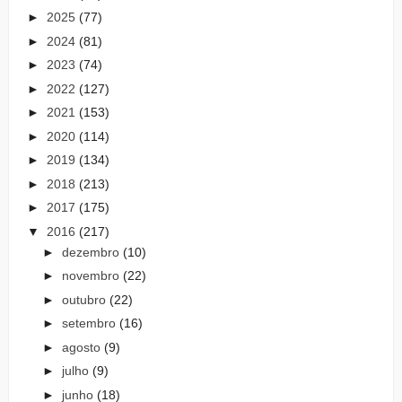
►
2025
(77)
►
2024
(81)
►
2023
(74)
►
2022
(127)
►
2021
(153)
►
2020
(114)
►
2019
(134)
►
2018
(213)
►
2017
(175)
▼
2016
(217)
►
dezembro
(10)
►
novembro
(22)
►
outubro
(22)
►
setembro
(16)
►
agosto
(9)
►
julho
(9)
►
junho
(18)