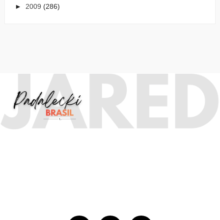
►
2009
(286)