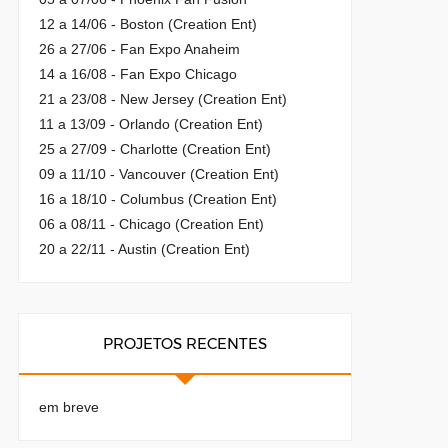
12 a 14/06 - Boston (Creation Ent)
26 a 27/06 - Fan Expo Anaheim
14 a 16/08 - Fan Expo Chicago
21 a 23/08 - New Jersey (Creation Ent)
11 a 13/09 - Orlando (Creation Ent)
25 a 27/09 - Charlotte (Creation Ent)
09 a 11/10 - Vancouver (Creation Ent)
16 a 18/10 - Columbus (Creation Ent)
06 a 08/11 - Chicago (Creation Ent)
20 a 22/11 - Austin (Creation Ent)
PROJETOS RECENTES
em breve