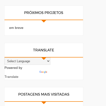
PRÓXIMOS PROJETOS
em breve
TRANSLATE
Powered by
Translate
POSTAGENS MAIS VISITADAS