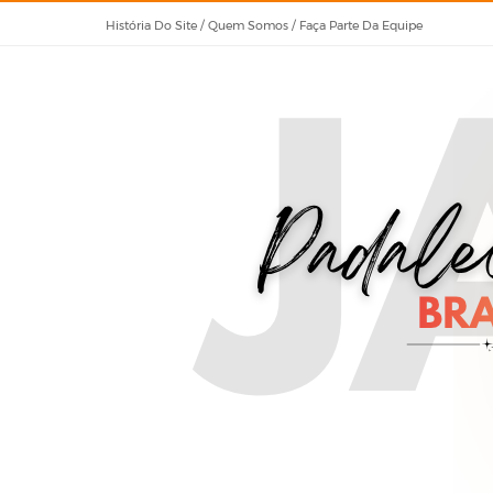
História Do Site / Quem Somos / Faça Parte Da Equipe