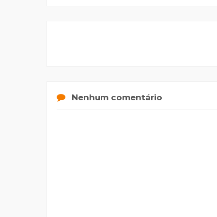
Nenhum comentário