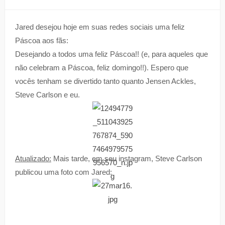
Jared desejou hoje em suas redes sociais uma feliz
Páscoa aos fãs:
Desejando a todos uma feliz Páscoa!! (e, para aqueles que
não celebram a Páscoa, feliz domingo!!). Espero que
vocês tenham se divertido tanto quanto Jensen Ackles,
Steve Carlson e eu.
Atualizado:
Mais tarde, em seu instagram, Steve Carlson
publicou uma foto com Jared: