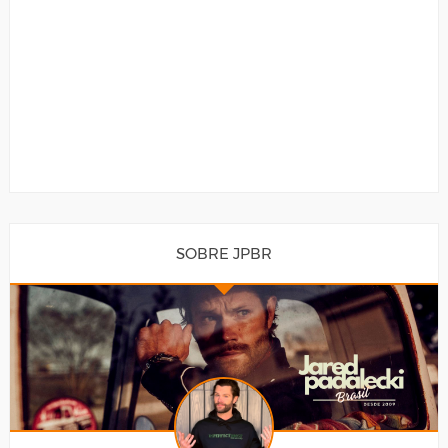
SOBRE JPBR