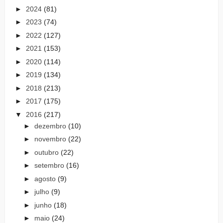
►
2024
(81)
►
2023
(74)
►
2022
(127)
►
2021
(153)
►
2020
(114)
►
2019
(134)
►
2018
(213)
►
2017
(175)
▼
2016
(217)
►
dezembro
(10)
►
novembro
(22)
►
outubro
(22)
►
setembro
(16)
►
agosto
(9)
►
julho
(9)
►
junho
(18)
►
maio
(24)