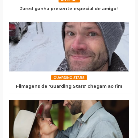
Jared ganha presente especial de amigo!
GUARDING STARS
Filmagens de 'Guarding Stars' chegam ao fim