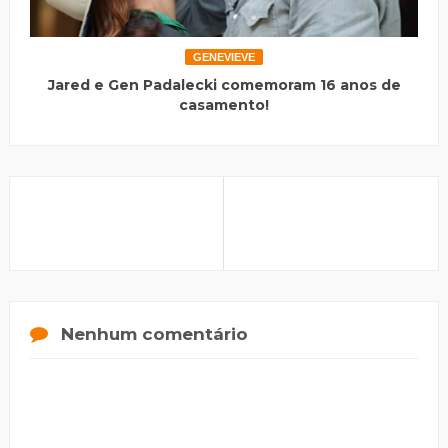
GENEVIEVE
Jared e Gen Padalecki comemoram 16 anos de
casamento!
Nenhum comentário