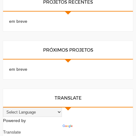
PROJETOS RECENTES
em breve
PRÓXIMOS PROJETOS
em breve
TRANSLATE
Powered by
Translate