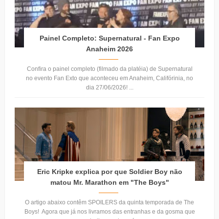
Painel Completo: Supernatural - Fan Expo
Anaheim 2026
Confira o painel completo (filmado da platéia) de Supernatural
no evento Fan Exto que aconteceu em Anaheim, Califórinia, no
dia 27/06/2026! ...
Eric Kripke explica por que Soldier Boy não
matou Mr. Marathon em "The Boys"
O artigo abaixo contêm SPOILERS da quinta temporada de The
Boys! Agora que já nos livramos das entranhas e da gosma que