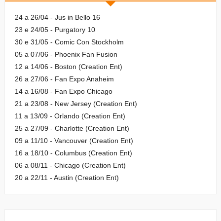
24 a 26/04 - Jus in Bello 16
23 e 24/05 - Purgatory 10
30 e 31/05 - Comic Con Stockholm
05 a 07/06 - Phoenix Fan Fusion
12 a 14/06 - Boston (Creation Ent)
26 a 27/06 - Fan Expo Anaheim
14 a 16/08 - Fan Expo Chicago
21 a 23/08 - New Jersey (Creation Ent)
11 a 13/09 - Orlando (Creation Ent)
25 a 27/09 - Charlotte (Creation Ent)
09 a 11/10 - Vancouver (Creation Ent)
16 a 18/10 - Columbus (Creation Ent)
06 a 08/11 - Chicago (Creation Ent)
20 a 22/11 - Austin (Creation Ent)