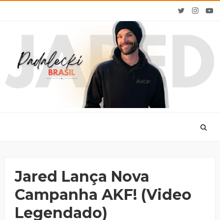
Jared Lança Nova
Campanha AKF! (video
Legendado)