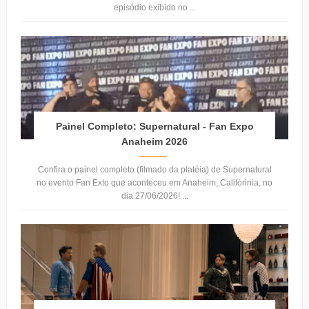
episódio exibido no ...
Painel Completo: Supernatural - Fan Expo
Anaheim 2026
Confira o painel completo (filmado da platéia) de Supernatural
no evento Fan Exto que aconteceu em Anaheim, Califórinia, no
dia 27/06/2026! ...