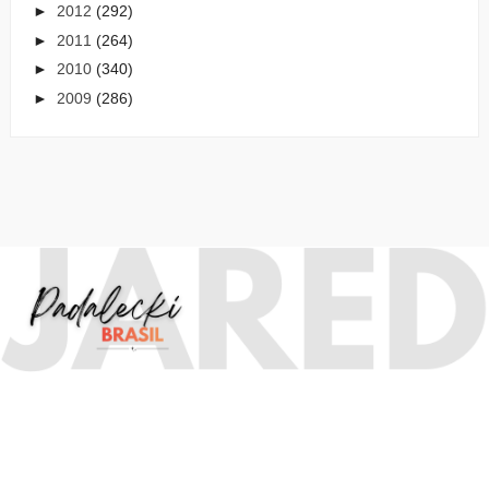
►
2012
(292)
►
2011
(264)
►
2010
(340)
►
2009
(286)