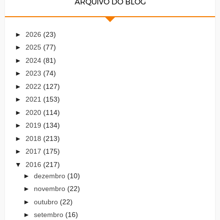
ARQUIVO DO BLOG
►
2026
(23)
►
2025
(77)
►
2024
(81)
►
2023
(74)
►
2022
(127)
►
2021
(153)
►
2020
(114)
►
2019
(134)
►
2018
(213)
►
2017
(175)
▼
2016
(217)
►
dezembro
(10)
►
novembro
(22)
►
outubro
(22)
►
setembro
(16)