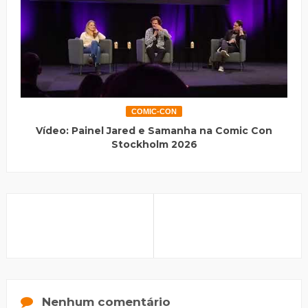
COMIC-CON
Vídeo: Painel Jared e Samanha na Comic Con
Stockholm 2026
Nenhum comentário