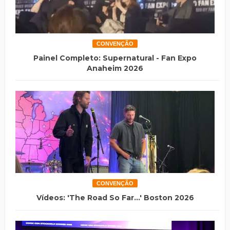
CONVENÇÃO
Painel Completo: Supernatural - Fan Expo
Anaheim 2026
CONVENÇÃO
Vídeos: 'The Road So Far...' Boston 2026