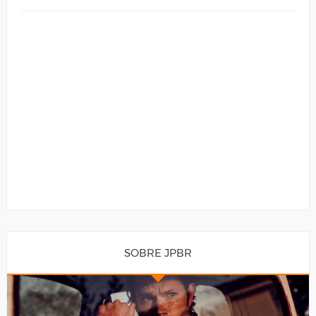
SOBRE JPBR