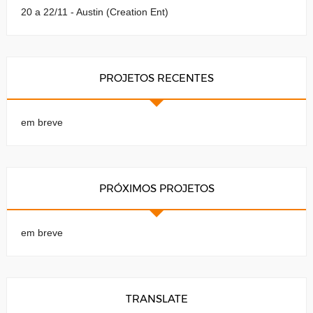
20 a 22/11 - Austin (Creation Ent)
PROJETOS RECENTES
em breve
PRÓXIMOS PROJETOS
em breve
TRANSLATE