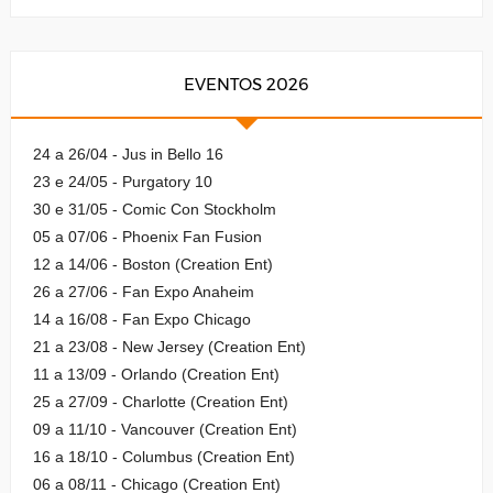
EVENTOS 2026
24 a 26/04 - Jus in Bello 16
23 e 24/05 - Purgatory 10
30 e 31/05 - Comic Con Stockholm
05 a 07/06 - Phoenix Fan Fusion
12 a 14/06 - Boston (Creation Ent)
26 a 27/06 - Fan Expo Anaheim
14 a 16/08 - Fan Expo Chicago
21 a 23/08 - New Jersey (Creation Ent)
11 a 13/09 - Orlando (Creation Ent)
25 a 27/09 - Charlotte (Creation Ent)
09 a 11/10 - Vancouver (Creation Ent)
16 a 18/10 - Columbus (Creation Ent)
06 a 08/11 - Chicago (Creation Ent)