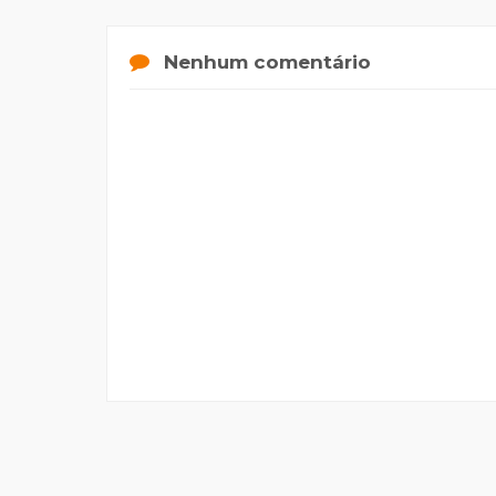
Nenhum comentário