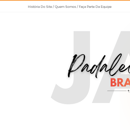
História Do Site / Quem Somos / Faça Parte Da Equipe