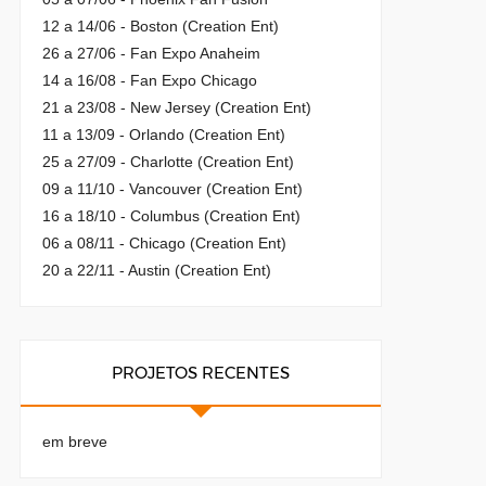
12 a 14/06 - Boston (Creation Ent)
26 a 27/06 - Fan Expo Anaheim
14 a 16/08 - Fan Expo Chicago
21 a 23/08 - New Jersey (Creation Ent)
11 a 13/09 - Orlando (Creation Ent)
25 a 27/09 - Charlotte (Creation Ent)
09 a 11/10 - Vancouver (Creation Ent)
16 a 18/10 - Columbus (Creation Ent)
06 a 08/11 - Chicago (Creation Ent)
20 a 22/11 - Austin (Creation Ent)
PROJETOS RECENTES
em breve