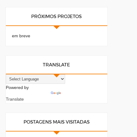
PRÓXIMOS PROJETOS
em breve
TRANSLATE
Powered by
Translate
POSTAGENS MAIS VISITADAS