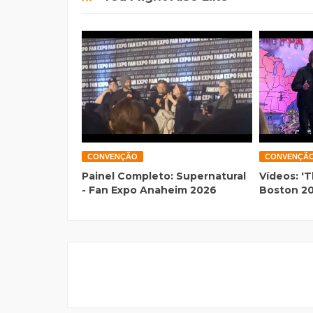
CONVENÇÃO
CONVENÇÃ
Painel Completo: Supernatural
Vídeos: 'T
- Fan Expo Anaheim 2026
Boston 2