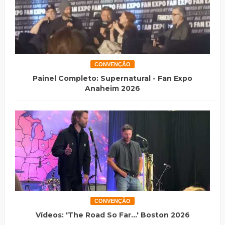
CONVENÇÃO
Painel Completo: Supernatural - Fan Expo
Anaheim 2026
CONVENÇÃO
Vídeos: 'The Road So Far...' Boston 2026