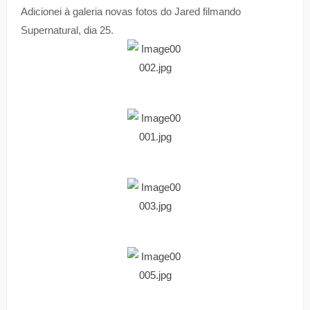
Adicionei à galeria novas fotos do Jared filmando
Supernatural, dia 25.