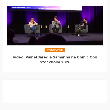
COMIC-CON
Vídeo: Painel Jared e Samanha na Comic Con
Stockholm 2026