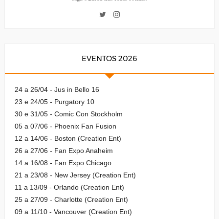
EVENTOS 2026
24 a 26/04 - Jus in Bello 16
23 e 24/05 - Purgatory 10
30 e 31/05 - Comic Con Stockholm
05 a 07/06 - Phoenix Fan Fusion
12 a 14/06 - Boston (Creation Ent)
26 a 27/06 - Fan Expo Anaheim
14 a 16/08 - Fan Expo Chicago
21 a 23/08 - New Jersey (Creation Ent)
11 a 13/09 - Orlando (Creation Ent)
25 a 27/09 - Charlotte (Creation Ent)
09 a 11/10 - Vancouver (Creation Ent)