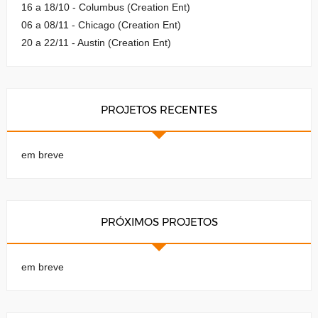
16 a 18/10 - Columbus (Creation Ent)
06 a 08/11 - Chicago (Creation Ent)
20 a 22/11 - Austin (Creation Ent)
PROJETOS RECENTES
em breve
PRÓXIMOS PROJETOS
em breve