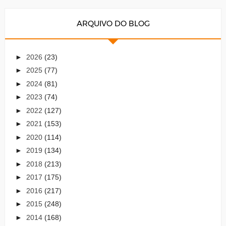
ARQUIVO DO BLOG
►
2026
(23)
►
2025
(77)
►
2024
(81)
►
2023
(74)
►
2022
(127)
►
2021
(153)
►
2020
(114)
►
2019
(134)
►
2018
(213)
►
2017
(175)
►
2016
(217)
►
2015
(248)
►
2014
(168)