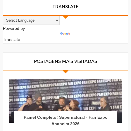
TRANSLATE
Powered by
Translate
POSTAGENS MAIS VISITADAS
Painel Completo: Supernatural - Fan Expo
Anaheim 2026