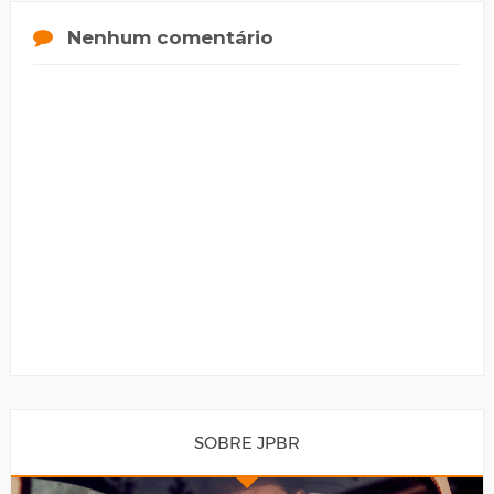
Nenhum comentário
SOBRE JPBR