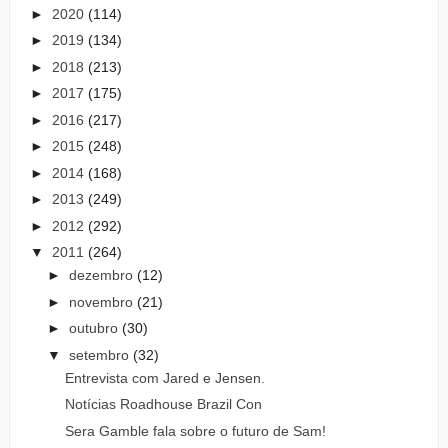
►
2020
(114)
►
2019
(134)
►
2018
(213)
►
2017
(175)
►
2016
(217)
►
2015
(248)
►
2014
(168)
►
2013
(249)
►
2012
(292)
▼
2011
(264)
►
dezembro
(12)
►
novembro
(21)
►
outubro
(30)
▼
setembro
(32)
Entrevista com Jared e Jensen.
Notícias Roadhouse Brazil Con
Sera Gamble fala sobre o futuro de Sam!