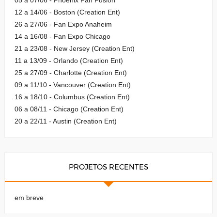
12 a 14/06 - Boston (Creation Ent)
26 a 27/06 - Fan Expo Anaheim
14 a 16/08 - Fan Expo Chicago
21 a 23/08 - New Jersey (Creation Ent)
11 a 13/09 - Orlando (Creation Ent)
25 a 27/09 - Charlotte (Creation Ent)
09 a 11/10 - Vancouver (Creation Ent)
16 a 18/10 - Columbus (Creation Ent)
06 a 08/11 - Chicago (Creation Ent)
20 a 22/11 - Austin (Creation Ent)
PROJETOS RECENTES
em breve