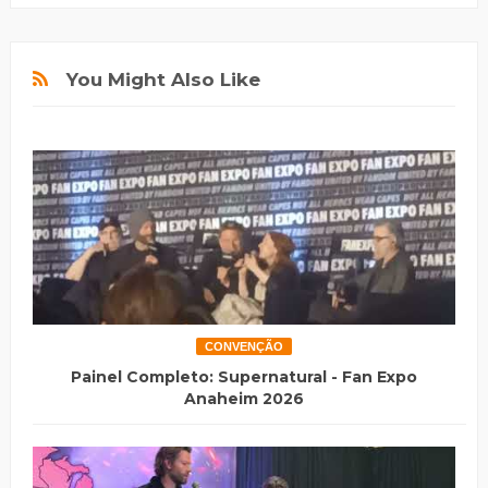
You Might Also Like
CONVENÇÃO
Painel Completo: Supernatural - Fan Expo
Anaheim 2026