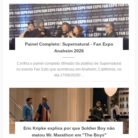
Painel Completo: Supernatural - Fan Expo
Anaheim 2026
Confira o painel completo (filmado da platéia) de Supernatural
no evento Fan Exto que aconteceu em Anaheim, Califórinia, no
dia 27/06/2026! ...
Eric Kripke explica por que Soldier Boy não
matou Mr. Marathon em "The Boys"