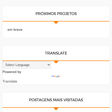
PRÓXIMOS PROJETOS
em breve
TRANSLATE
Powered by
Translate
POSTAGENS MAIS VISITADAS