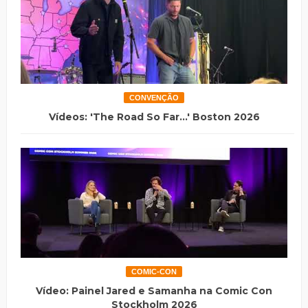
CONVENÇÃO
Vídeos: 'The Road So Far...' Boston 2026
COMIC-CON
Vídeo: Painel Jared e Samanha na Comic Con
Stockholm 2026