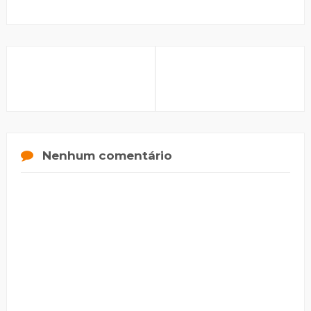
Nenhum comentário