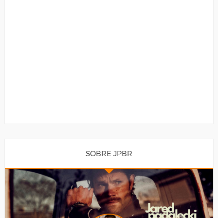
SOBRE JPBR