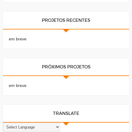
PROJETOS RECENTES
em breve
PRÓXIMOS PROJETOS
em breve
TRANSLATE