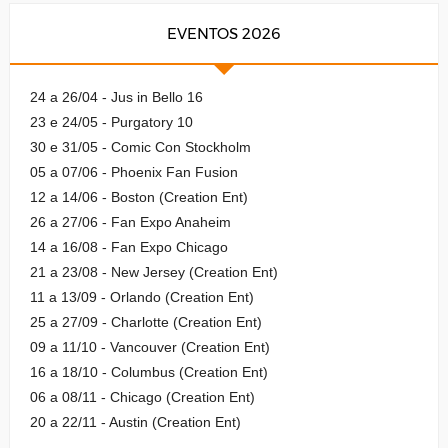
EVENTOS 2026
24 a 26/04 - Jus in Bello 16
23 e 24/05 - Purgatory 10
30 e 31/05 - Comic Con Stockholm
05 a 07/06 - Phoenix Fan Fusion
12 a 14/06 - Boston (Creation Ent)
26 a 27/06 - Fan Expo Anaheim
14 a 16/08 - Fan Expo Chicago
21 a 23/08 - New Jersey (Creation Ent)
11 a 13/09 - Orlando (Creation Ent)
25 a 27/09 - Charlotte (Creation Ent)
09 a 11/10 - Vancouver (Creation Ent)
16 a 18/10 - Columbus (Creation Ent)
06 a 08/11 - Chicago (Creation Ent)
20 a 22/11 - Austin (Creation Ent)