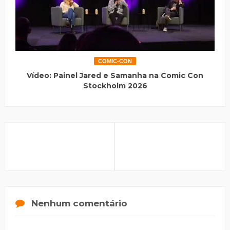
COMIC-CON
Vídeo: Painel Jared e Samanha na Comic Con
Stockholm 2026
Nenhum comentário