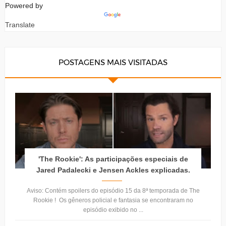
Powered by
Translate
POSTAGENS MAIS VISITADAS
'The Rookie': As participações especiais de
Jared Padalecki e Jensen Ackles explicadas.
Aviso: Contém spoilers do episódio 15 da 8ª temporada de The
Rookie ! Os gêneros policial e fantasia se encontraram no
episódio exibido no ...