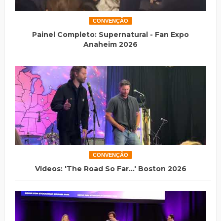
CONVENÇÃO
Painel Completo: Supernatural - Fan Expo
Anaheim 2026
CONVENÇÃO
Vídeos: 'The Road So Far...' Boston 2026