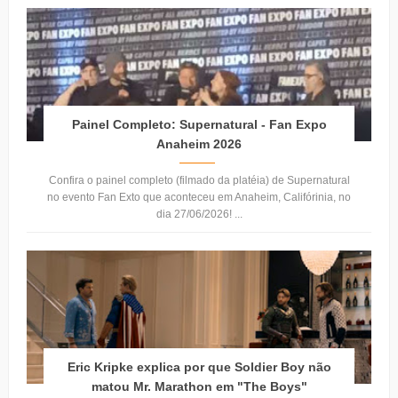
Painel Completo: Supernatural - Fan Expo
Anaheim 2026
Confira o painel completo (filmado da platéia) de Supernatural
no evento Fan Exto que aconteceu em Anaheim, Califórinia, no
dia 27/06/2026! ...
Eric Kripke explica por que Soldier Boy não
matou Mr. Marathon em "The Boys"