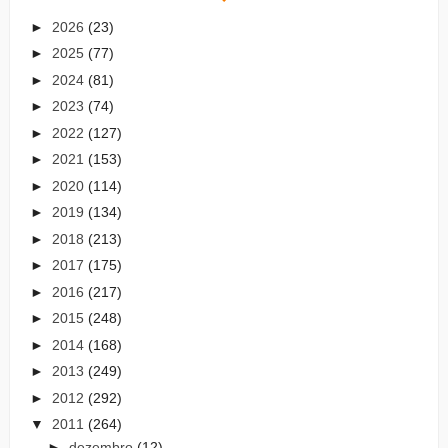
►
2026
(23)
►
2025
(77)
►
2024
(81)
►
2023
(74)
►
2022
(127)
►
2021
(153)
►
2020
(114)
►
2019
(134)
►
2018
(213)
►
2017
(175)
►
2016
(217)
►
2015
(248)
►
2014
(168)
►
2013
(249)
►
2012
(292)
▼
2011
(264)
►
dezembro
(12)