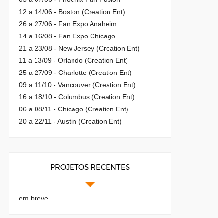
12 a 14/06 - Boston (Creation Ent)
26 a 27/06 - Fan Expo Anaheim
14 a 16/08 - Fan Expo Chicago
21 a 23/08 - New Jersey (Creation Ent)
11 a 13/09 - Orlando (Creation Ent)
25 a 27/09 - Charlotte (Creation Ent)
09 a 11/10 - Vancouver (Creation Ent)
16 a 18/10 - Columbus (Creation Ent)
06 a 08/11 - Chicago (Creation Ent)
20 a 22/11 - Austin (Creation Ent)
PROJETOS RECENTES
em breve