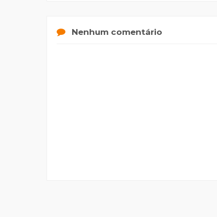
Nenhum comentário