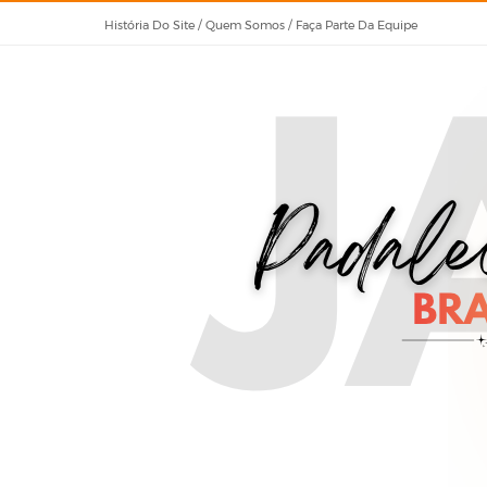
História Do Site / Quem Somos / Faça Parte Da Equipe