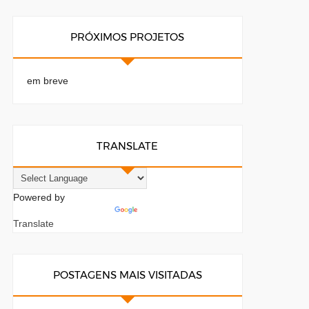
PRÓXIMOS PROJETOS
em breve
TRANSLATE
Powered by
Translate
POSTAGENS MAIS VISITADAS