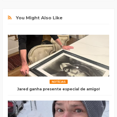
You Might Also Like
NOTÍCIAS
Jared ganha presente especial de amigo!