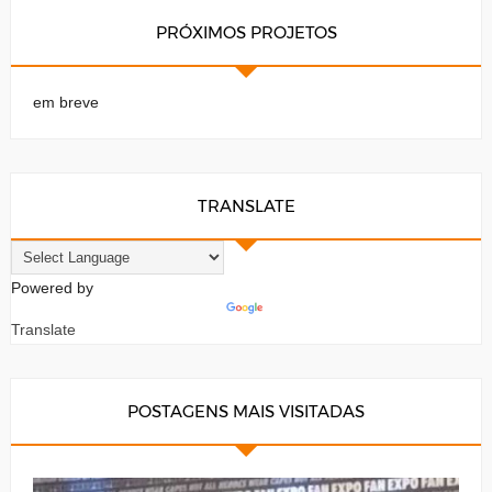
PRÓXIMOS PROJETOS
em breve
TRANSLATE
Powered by
Translate
POSTAGENS MAIS VISITADAS