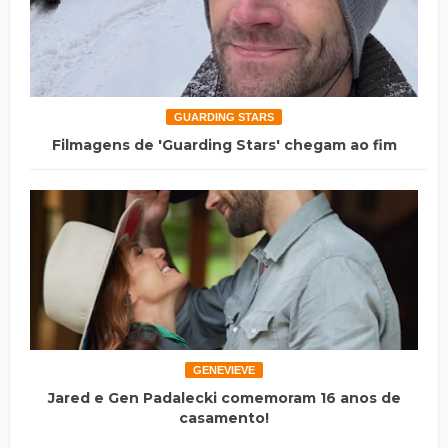
GUARDING STARS
Filmagens de 'Guarding Stars' chegam ao fim
GENEVIEVE
Jared e Gen Padalecki comemoram 16 anos de
casamento!