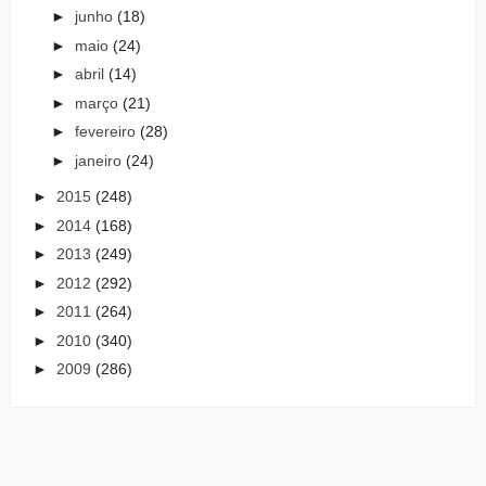
►
junho
(18)
►
maio
(24)
►
abril
(14)
►
março
(21)
►
fevereiro
(28)
►
janeiro
(24)
►
2015
(248)
►
2014
(168)
►
2013
(249)
►
2012
(292)
►
2011
(264)
►
2010
(340)
►
2009
(286)