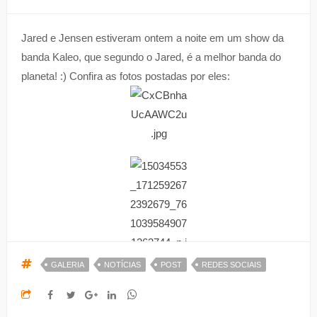
Jared e Jensen estiveram ontem a noite em um show da
banda Kaleo, que segundo o Jared, é a melhor banda do
planeta! :) Confira as fotos postadas por eles:
GALERIA
NOTÍCIAS
POST
REDES SOCIAIS