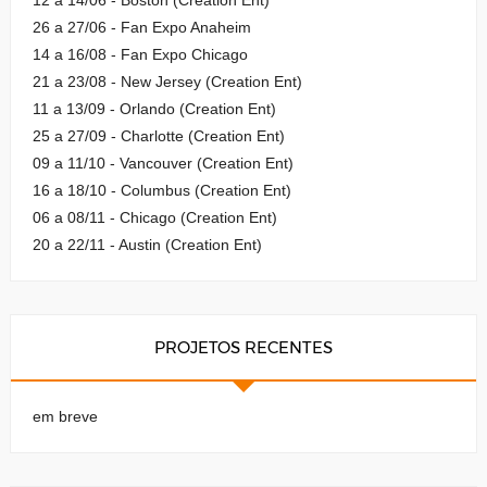
26 a 27/06 - Fan Expo Anaheim
14 a 16/08 - Fan Expo Chicago
21 a 23/08 - New Jersey (Creation Ent)
11 a 13/09 - Orlando (Creation Ent)
25 a 27/09 - Charlotte (Creation Ent)
09 a 11/10 - Vancouver (Creation Ent)
16 a 18/10 - Columbus (Creation Ent)
06 a 08/11 - Chicago (Creation Ent)
20 a 22/11 - Austin (Creation Ent)
PROJETOS RECENTES
em breve