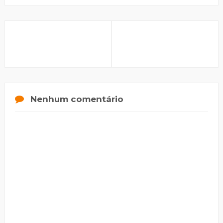
Nenhum comentário