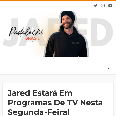
Jared Estará Em
Programas De TV Nesta
Segunda-Feira!