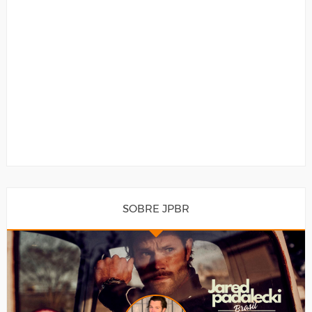
SOBRE JPBR