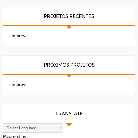
PROJETOS RECENTES
em breve
PRÓXIMOS PROJETOS
em breve
TRANSLATE
Powered by