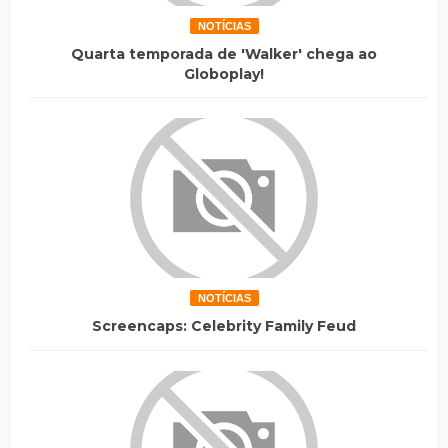
NOTÍCIAS
Quarta temporada de 'Walker' chega ao
Globoplay!
NOTÍCIAS
Screencaps: Celebrity Family Feud