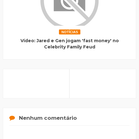
NOTÍCIAS
Vídeo: Jared e Gen jogam 'fast money' no
Celebrity Family Feud
Nenhum comentário