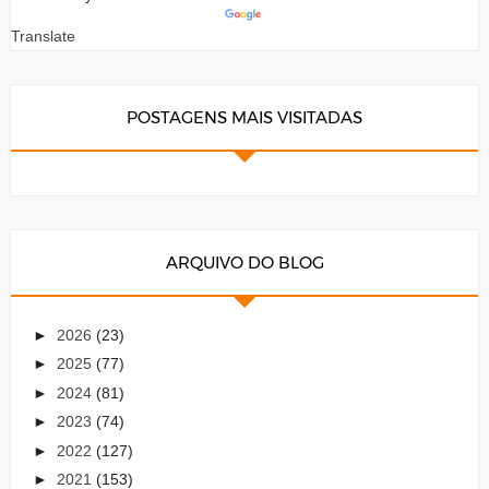
Translate
POSTAGENS MAIS VISITADAS
ARQUIVO DO BLOG
►
2026
(23)
►
2025
(77)
►
2024
(81)
►
2023
(74)
►
2022
(127)
►
2021
(153)