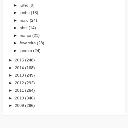
►
julho
(9)
►
junho
(18)
►
maio
(24)
►
abril
(14)
►
março
(21)
►
fevereiro
(28)
►
janeiro
(24)
►
2015
(248)
►
2014
(168)
►
2013
(249)
►
2012
(292)
►
2011
(264)
►
2010
(340)
►
2009
(286)