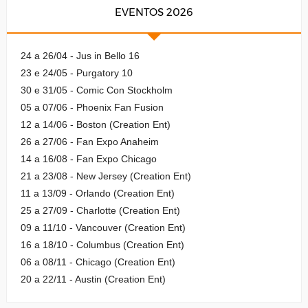
EVENTOS 2026
24 a 26/04 - Jus in Bello 16
23 e 24/05 - Purgatory 10
30 e 31/05 - Comic Con Stockholm
05 a 07/06 - Phoenix Fan Fusion
12 a 14/06 - Boston (Creation Ent)
26 a 27/06 - Fan Expo Anaheim
14 a 16/08 - Fan Expo Chicago
21 a 23/08 - New Jersey (Creation Ent)
11 a 13/09 - Orlando (Creation Ent)
25 a 27/09 - Charlotte (Creation Ent)
09 a 11/10 - Vancouver (Creation Ent)
16 a 18/10 - Columbus (Creation Ent)
06 a 08/11 - Chicago (Creation Ent)
20 a 22/11 - Austin (Creation Ent)