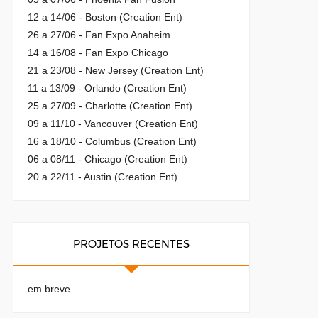
12 a 14/06 - Boston (Creation Ent)
26 a 27/06 - Fan Expo Anaheim
14 a 16/08 - Fan Expo Chicago
21 a 23/08 - New Jersey (Creation Ent)
11 a 13/09 - Orlando (Creation Ent)
25 a 27/09 - Charlotte (Creation Ent)
09 a 11/10 - Vancouver (Creation Ent)
16 a 18/10 - Columbus (Creation Ent)
06 a 08/11 - Chicago (Creation Ent)
20 a 22/11 - Austin (Creation Ent)
PROJETOS RECENTES
em breve