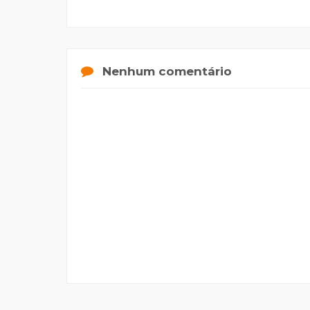
Nenhum comentário