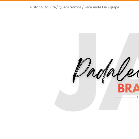
História Do Site / Quem Somos / Faça Parte Da Equipe