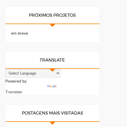
PRÓXIMOS PROJETOS
em breve
TRANSLATE
Powered by
Translate
POSTAGENS MAIS VISITADAS