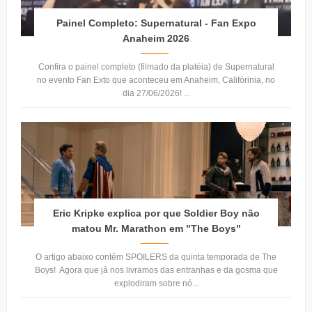
Painel Completo: Supernatural - Fan Expo
Anaheim 2026
Confira o painel completo (filmado da platéia) de Supernatural
no evento Fan Exto que aconteceu em Anaheim, Califórinia, no
dia 27/06/2026! ...
Eric Kripke explica por que Soldier Boy não
matou Mr. Marathon em "The Boys"
O artigo abaixo contêm SPOILERS da quinta temporada de The
Boys! Agora que já nos livramos das entranhas e da gosma que
explodiram sobre nó...