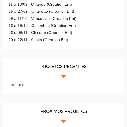
11 a 13/09 - Orlando (Creation Ent)
25 a 27/09 - Charlotte (Creation Ent)
09 a 11/10 - Vancouver (Creation Ent)
16 a 18/10 - Columbus (Creation Ent)
06 a 08/11 - Chicago (Creation Ent)
20 a 22/11 - Austin (Creation Ent)
PROJETOS RECENTES
em breve
PRÓXIMOS PROJETOS