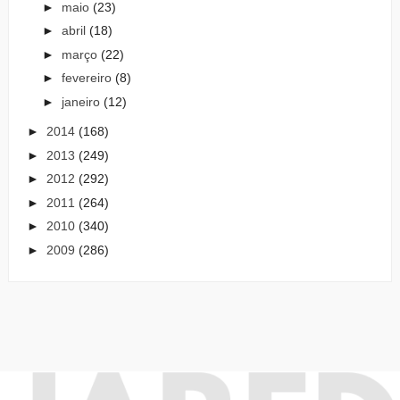
►
maio
(23)
►
abril
(18)
►
março
(22)
►
fevereiro
(8)
►
janeiro
(12)
►
2014
(168)
►
2013
(249)
►
2012
(292)
►
2011
(264)
►
2010
(340)
►
2009
(286)