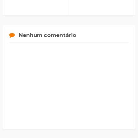
Nenhum comentário