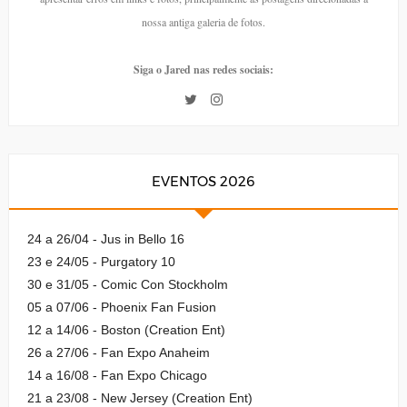
nossa antiga galeria de fotos.
Siga o Jared nas redes sociais:
EVENTOS 2026
24 a 26/04 - Jus in Bello 16
23 e 24/05 - Purgatory 10
30 e 31/05 - Comic Con Stockholm
05 a 07/06 - Phoenix Fan Fusion
12 a 14/06 - Boston (Creation Ent)
26 a 27/06 - Fan Expo Anaheim
14 a 16/08 - Fan Expo Chicago
21 a 23/08 - New Jersey (Creation Ent)