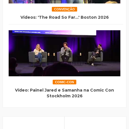
CONVENÇÃO
Vídeos: 'The Road So Far...' Boston 2026
COMIC-CON
Vídeo: Painel Jared e Samanha na Comic Con
Stockholm 2026