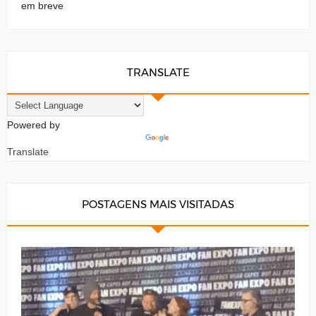
em breve
TRANSLATE
Powered by
Translate
POSTAGENS MAIS VISITADAS