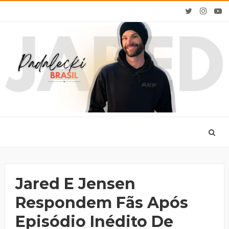
Jared E Jensen
Respondem Fãs Após
Episódio Inédito De