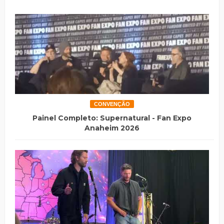
CONVENÇÃO
Painel Completo: Supernatural - Fan Expo
Anaheim 2026