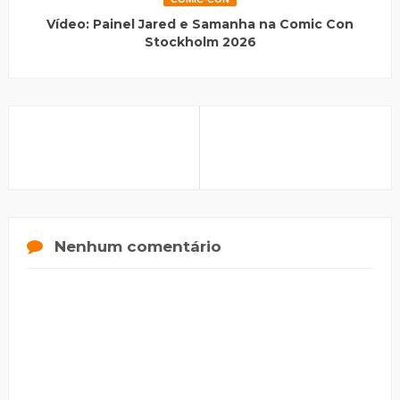
Vídeo: Painel Jared e Samanha na Comic Con
Stockholm 2026
Nenhum comentário