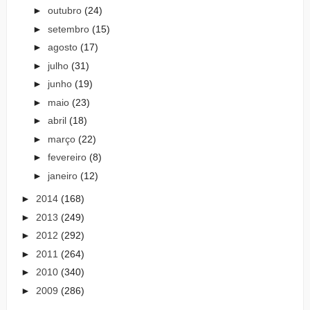
►
outubro
(24)
►
setembro
(15)
►
agosto
(17)
►
julho
(31)
►
junho
(19)
►
maio
(23)
►
abril
(18)
►
março
(22)
►
fevereiro
(8)
►
janeiro
(12)
►
2014
(168)
►
2013
(249)
►
2012
(292)
►
2011
(264)
►
2010
(340)
►
2009
(286)