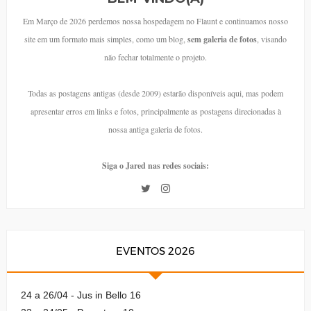
Em Março de 2026 perdemos nossa hospedagem no Flaunt e continuamos nosso
site em um formato mais simples, como um blog,
sem galeria de fotos
, visando
não fechar totalmente o projeto.
Todas as postagens antigas (desde 2009) estarão disponíveis aqui, mas podem
apresentar erros em links e fotos, principalmente as postagens direcionadas à
nossa antiga galeria de fotos.
Siga o Jared nas redes sociais:
EVENTOS 2026
24 a 26/04 - Jus in Bello 16