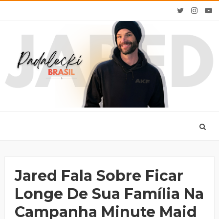
Jared Fala Sobre Ficar
Longe De Sua Família Na
Campanha Minute Maid