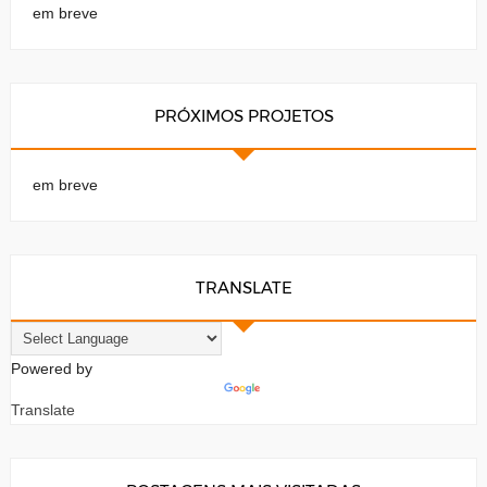
em breve
PRÓXIMOS PROJETOS
em breve
TRANSLATE
Powered by
Translate