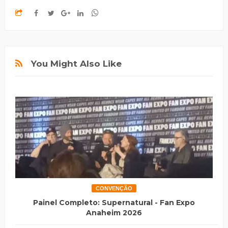
You Might Also Like
CONVENÇÃO
Painel Completo: Supernatural - Fan Expo
Anaheim 2026