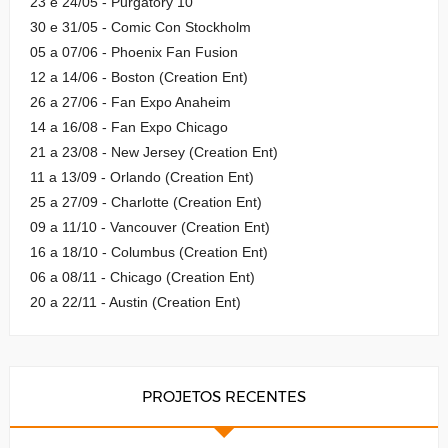
23 e 24/05 - Purgatory 10
30 e 31/05 - Comic Con Stockholm
05 a 07/06 - Phoenix Fan Fusion
12 a 14/06 - Boston (Creation Ent)
26 a 27/06 - Fan Expo Anaheim
14 a 16/08 - Fan Expo Chicago
21 a 23/08 - New Jersey (Creation Ent)
11 a 13/09 - Orlando (Creation Ent)
25 a 27/09 - Charlotte (Creation Ent)
09 a 11/10 - Vancouver (Creation Ent)
16 a 18/10 - Columbus (Creation Ent)
06 a 08/11 - Chicago (Creation Ent)
20 a 22/11 - Austin (Creation Ent)
PROJETOS RECENTES