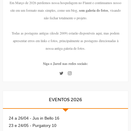
Em Março de 2026 perdemos nossa hospedagem no Flaunt e continuamos nosso
site em um formato mais simples, como um blog,
sem galeria de fotos
, visando
não fechar totalmente o projeto.
Todas as postagens antigas (desde 2009) estarão disponíveis aqui, mas podem
apresentar erros em links e fotos, principalmente as postagens direcionadas à
nossa antiga galeria de fotos.
Siga o Jared nas redes sociais:
EVENTOS 2026
24 a 26/04 - Jus in Bello 16
23 e 24/05 - Purgatory 10