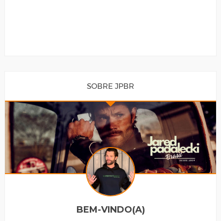
SOBRE JPBR
BEM-VINDO(A)