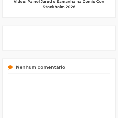
Vídeo: Painel Jared e Samanha na Comic Con
Stockholm 2026
Nenhum comentário