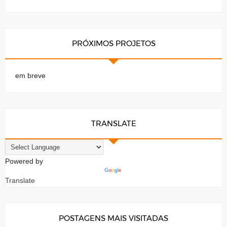
PRÓXIMOS PROJETOS
em breve
TRANSLATE
Powered by
Translate
POSTAGENS MAIS VISITADAS