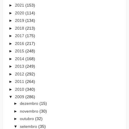
►
2021
(153)
►
2020
(114)
►
2019
(134)
►
2018
(213)
►
2017
(175)
►
2016
(217)
►
2015
(248)
►
2014
(168)
►
2013
(249)
►
2012
(292)
►
2011
(264)
►
2010
(340)
▼
2009
(286)
►
dezembro
(15)
►
novembro
(30)
►
outubro
(32)
▼
setembro
(35)