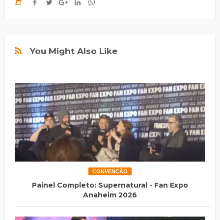
You Might Also Like
CONVENÇÃO
Painel Completo: Supernatural - Fan Expo
Anaheim 2026