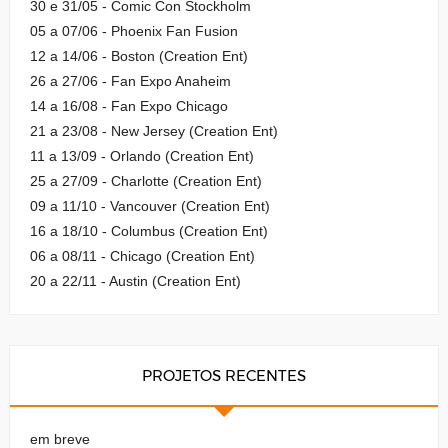
30 e 31/05 - Comic Con Stockholm
05 a 07/06 - Phoenix Fan Fusion
12 a 14/06 - Boston (Creation Ent)
26 a 27/06 - Fan Expo Anaheim
14 a 16/08 - Fan Expo Chicago
21 a 23/08 - New Jersey (Creation Ent)
11 a 13/09 - Orlando (Creation Ent)
25 a 27/09 - Charlotte (Creation Ent)
09 a 11/10 - Vancouver (Creation Ent)
16 a 18/10 - Columbus (Creation Ent)
06 a 08/11 - Chicago (Creation Ent)
20 a 22/11 - Austin (Creation Ent)
PROJETOS RECENTES
em breve