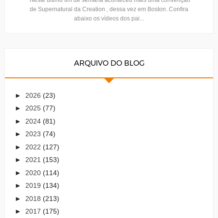
de Supernatural da Creation , dessa vez em Boston. Confira
abaixo os vídeos dos pai...
ARQUIVO DO BLOG
►
2026
(23)
►
2025
(77)
►
2024
(81)
►
2023
(74)
►
2022
(127)
►
2021
(153)
►
2020
(114)
►
2019
(134)
►
2018
(213)
►
2017
(175)