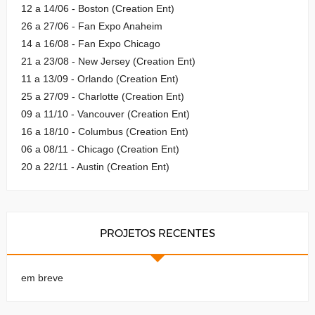
12 a 14/06 - Boston (Creation Ent)
26 a 27/06 - Fan Expo Anaheim
14 a 16/08 - Fan Expo Chicago
21 a 23/08 - New Jersey (Creation Ent)
11 a 13/09 - Orlando (Creation Ent)
25 a 27/09 - Charlotte (Creation Ent)
09 a 11/10 - Vancouver (Creation Ent)
16 a 18/10 - Columbus (Creation Ent)
06 a 08/11 - Chicago (Creation Ent)
20 a 22/11 - Austin (Creation Ent)
PROJETOS RECENTES
em breve