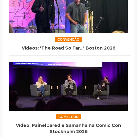
CONVENÇÃO
Vídeos: 'The Road So Far...' Boston 2026
COMIC-CON
Vídeo: Painel Jared e Samanha na Comic Con
Stockholm 2026