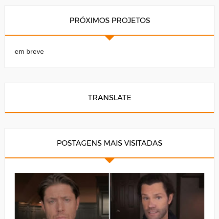
PRÓXIMOS PROJETOS
em breve
TRANSLATE
POSTAGENS MAIS VISITADAS