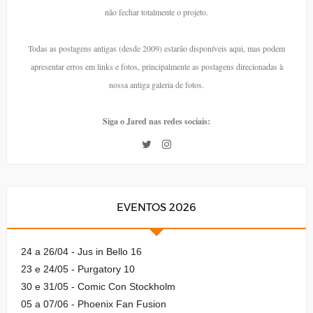
não fechar totalmente o projeto.
Todas as postagens antigas (desde 2009) estarão disponíveis aqui, mas podem
apresentar erros em links e fotos, principalmente as postagens direcionadas à
nossa antiga galeria de fotos.
Siga o Jared nas redes sociais:
EVENTOS 2026
24 a 26/04 - Jus in Bello 16
23 e 24/05 - Purgatory 10
30 e 31/05 - Comic Con Stockholm
05 a 07/06 - Phoenix Fan Fusion