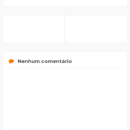
Nenhum comentário