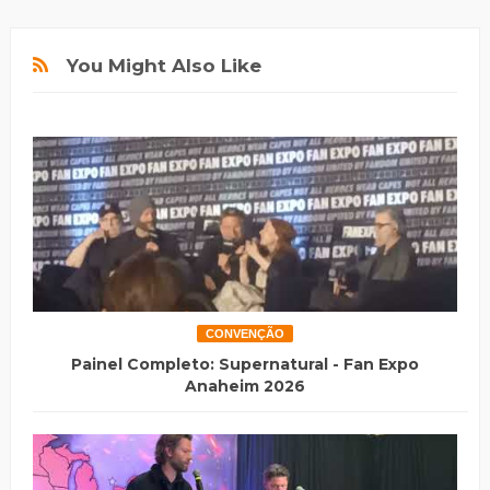
You Might Also Like
CONVENÇÃO
Painel Completo: Supernatural - Fan Expo
Anaheim 2026