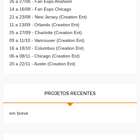
26 a 27/06 - Fan Expo Anaheim
14 a 16/08 - Fan Expo Chicago
21 a 23/08 - New Jersey (Creation Ent)
11 a 13/09 - Orlando (Creation Ent)
25 a 27/09 - Charlotte (Creation Ent)
09 a 11/10 - Vancouver (Creation Ent)
16 a 18/10 - Columbus (Creation Ent)
06 a 08/11 - Chicago (Creation Ent)
20 a 22/11 - Austin (Creation Ent)
PROJETOS RECENTES
em breve