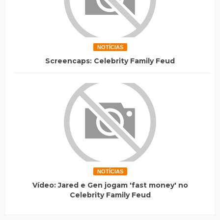
NOTÍCIAS
Screencaps: Celebrity Family Feud
NOTÍCIAS
Vídeo: Jared e Gen jogam 'fast money' no
Celebrity Family Feud