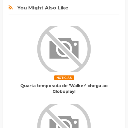
You Might Also Like
NOTÍCIAS
Quarta temporada de 'Walker' chega ao
Globoplay!