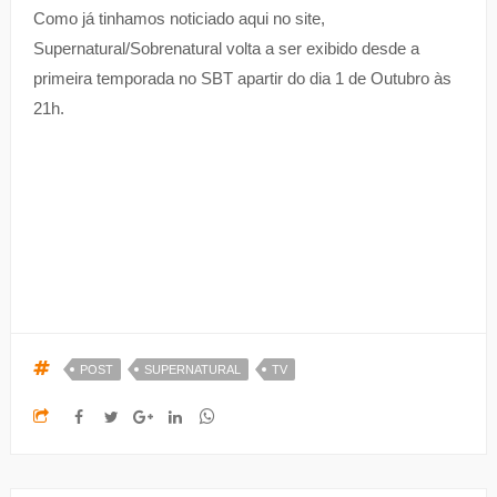
Como já tinhamos noticiado aqui no site,
Supernatural/Sobrenatural volta a ser exibido desde a
primeira temporada no SBT apartir do dia 1 de Outubro às
21h.
POST
SUPERNATURAL
TV