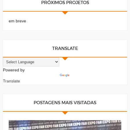
PRÓXIMOS PROJETOS
em breve
TRANSLATE
Powered by
Translate
POSTAGENS MAIS VISITADAS