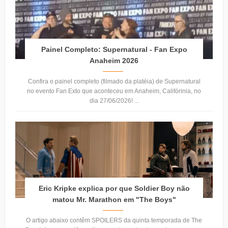
Painel Completo: Supernatural - Fan Expo
Anaheim 2026
Confira o painel completo (filmado da platéia) de Supernatural
no evento Fan Exto que aconteceu em Anaheim, Califórinia, no
dia 27/06/2026! ...
Eric Kripke explica por que Soldier Boy não
matou Mr. Marathon em "The Boys"
O artigo abaixo contêm SPOILERS da quinta temporada de The