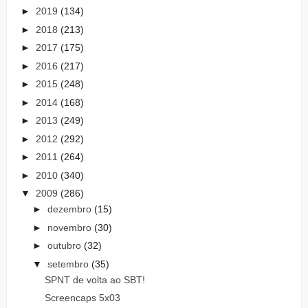
►
2019
(134)
►
2018
(213)
►
2017
(175)
►
2016
(217)
►
2015
(248)
►
2014
(168)
►
2013
(249)
►
2012
(292)
►
2011
(264)
►
2010
(340)
▼
2009
(286)
►
dezembro
(15)
►
novembro
(30)
►
outubro
(32)
▼
setembro
(35)
SPNT de volta ao SBT!
Screencaps 5x03