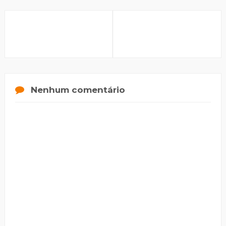
Nenhum comentário