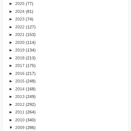
►
2025
(77)
►
2024
(81)
►
2023
(74)
►
2022
(127)
►
2021
(153)
►
2020
(114)
►
2019
(134)
►
2018
(213)
►
2017
(175)
►
2016
(217)
►
2015
(248)
►
2014
(168)
►
2013
(249)
►
2012
(292)
►
2011
(264)
►
2010
(340)
▼
2009
(286)