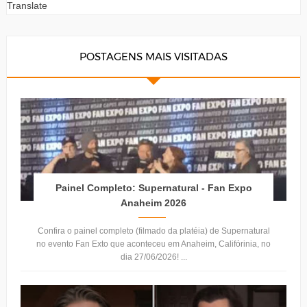
Translate
POSTAGENS MAIS VISITADAS
Painel Completo: Supernatural - Fan Expo
Anaheim 2026
Confira o painel completo (filmado da platéia) de Supernatural
no evento Fan Exto que aconteceu em Anaheim, Califórinia, no
dia 27/06/2026! ...