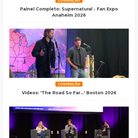
CONVENÇÃO
Painel Completo: Supernatural - Fan Expo
Anaheim 2026
CONVENÇÃO
Vídeos: 'The Road So Far...' Boston 2026