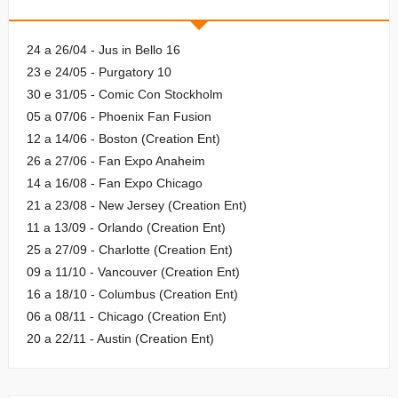
24 a 26/04 - Jus in Bello 16
23 e 24/05 - Purgatory 10
30 e 31/05 - Comic Con Stockholm
05 a 07/06 - Phoenix Fan Fusion
12 a 14/06 - Boston (Creation Ent)
26 a 27/06 - Fan Expo Anaheim
14 a 16/08 - Fan Expo Chicago
21 a 23/08 - New Jersey (Creation Ent)
11 a 13/09 - Orlando (Creation Ent)
25 a 27/09 - Charlotte (Creation Ent)
09 a 11/10 - Vancouver (Creation Ent)
16 a 18/10 - Columbus (Creation Ent)
06 a 08/11 - Chicago (Creation Ent)
20 a 22/11 - Austin (Creation Ent)