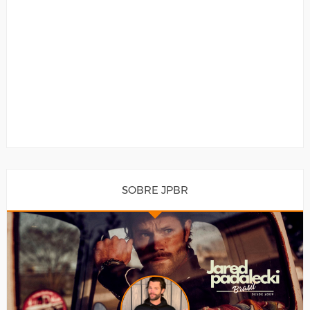
SOBRE JPBR