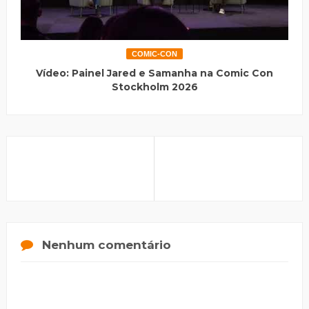
COMIC-CON
Vídeo: Painel Jared e Samanha na Comic Con
Stockholm 2026
Nenhum comentário