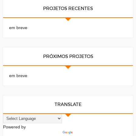
PROJETOS RECENTES
em breve
PRÓXIMOS PROJETOS
em breve
TRANSLATE
Powered by