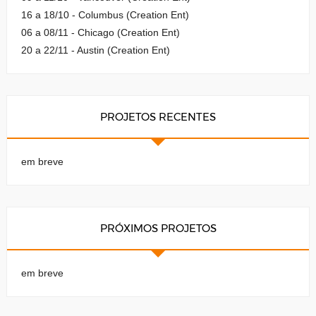
16 a 18/10 - Columbus (Creation Ent)
06 a 08/11 - Chicago (Creation Ent)
20 a 22/11 - Austin (Creation Ent)
PROJETOS RECENTES
em breve
PRÓXIMOS PROJETOS
em breve