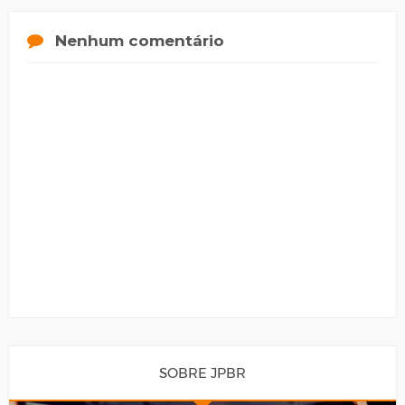
Nenhum comentário
SOBRE JPBR