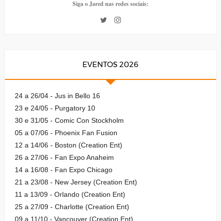
Siga o Jared nas redes sociais:
EVENTOS 2026
24 a 26/04 - Jus in Bello 16
23 e 24/05 - Purgatory 10
30 e 31/05 - Comic Con Stockholm
05 a 07/06 - Phoenix Fan Fusion
12 a 14/06 - Boston (Creation Ent)
26 a 27/06 - Fan Expo Anaheim
14 a 16/08 - Fan Expo Chicago
21 a 23/08 - New Jersey (Creation Ent)
11 a 13/09 - Orlando (Creation Ent)
25 a 27/09 - Charlotte (Creation Ent)
09 a 11/10 - Vancouver (Creation Ent)