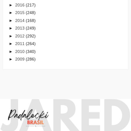
►
2016
(217)
►
2015
(248)
►
2014
(168)
►
2013
(249)
►
2012
(292)
►
2011
(264)
►
2010
(340)
►
2009
(286)