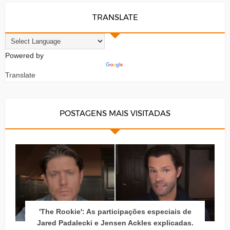
TRANSLATE
Powered by
Translate
POSTAGENS MAIS VISITADAS
'The Rookie': As participações especiais de
Jared Padalecki e Jensen Ackles explicadas.