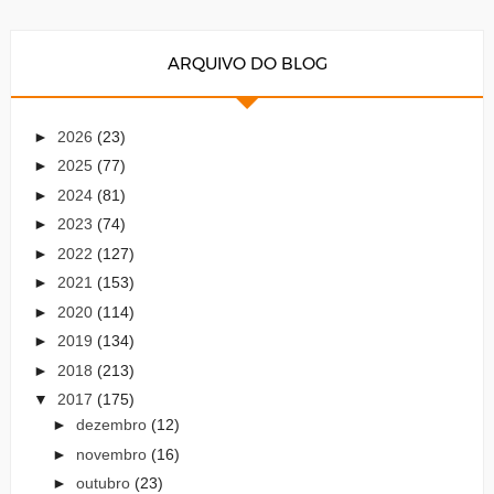
ARQUIVO DO BLOG
►
2026
(23)
►
2025
(77)
►
2024
(81)
►
2023
(74)
►
2022
(127)
►
2021
(153)
►
2020
(114)
►
2019
(134)
►
2018
(213)
▼
2017
(175)
►
dezembro
(12)
►
novembro
(16)
►
outubro
(23)