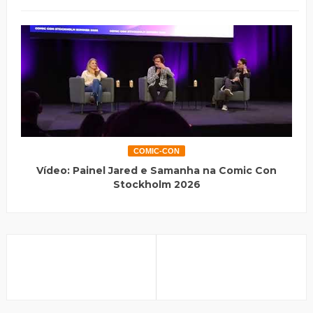
COMIC-CON
Vídeo: Painel Jared e Samanha na Comic Con
Stockholm 2026