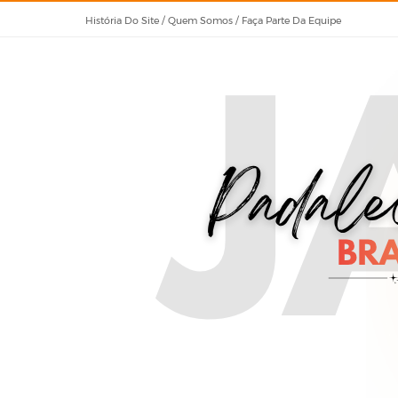
História Do Site / Quem Somos / Faça Parte Da Equipe