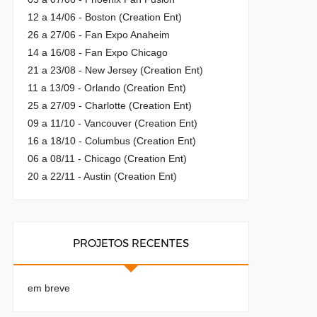
12 a 14/06 - Boston (Creation Ent)
26 a 27/06 - Fan Expo Anaheim
14 a 16/08 - Fan Expo Chicago
21 a 23/08 - New Jersey (Creation Ent)
11 a 13/09 - Orlando (Creation Ent)
25 a 27/09 - Charlotte (Creation Ent)
09 a 11/10 - Vancouver (Creation Ent)
16 a 18/10 - Columbus (Creation Ent)
06 a 08/11 - Chicago (Creation Ent)
20 a 22/11 - Austin (Creation Ent)
PROJETOS RECENTES
em breve