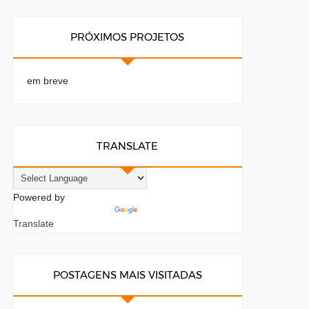
PRÓXIMOS PROJETOS
em breve
TRANSLATE
Powered by
Translate
POSTAGENS MAIS VISITADAS