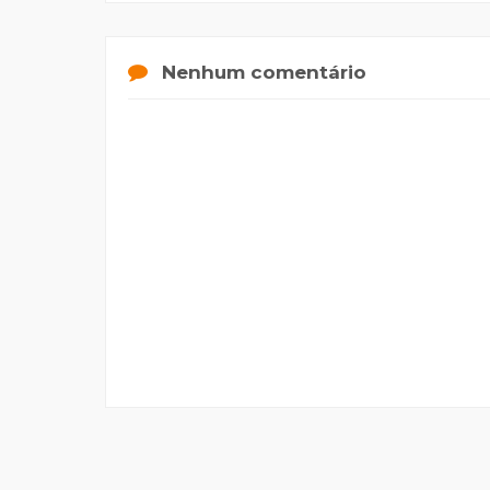
Nenhum comentário