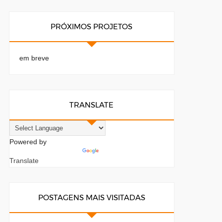
PRÓXIMOS PROJETOS
em breve
TRANSLATE
Powered by
Translate
POSTAGENS MAIS VISITADAS