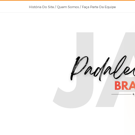
História Do Site / Quem Somos / Faça Parte Da Equipe