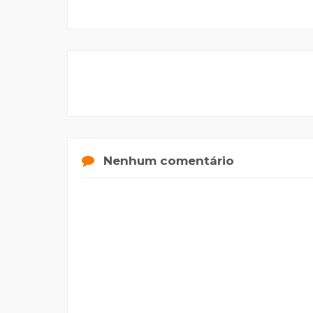
Nenhum comentário