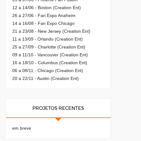
12 a 14/06 - Boston (Creation Ent)
26 a 27/06 - Fan Expo Anaheim
14 a 16/08 - Fan Expo Chicago
21 a 23/08 - New Jersey (Creation Ent)
11 a 13/09 - Orlando (Creation Ent)
25 a 27/09 - Charlotte (Creation Ent)
09 a 11/10 - Vancouver (Creation Ent)
16 a 18/10 - Columbus (Creation Ent)
06 a 08/11 - Chicago (Creation Ent)
20 a 22/11 - Austin (Creation Ent)
PROJETOS RECENTES
em breve