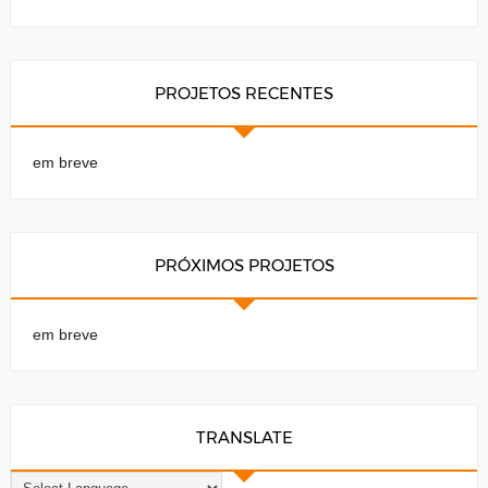
PROJETOS RECENTES
em breve
PRÓXIMOS PROJETOS
em breve
TRANSLATE