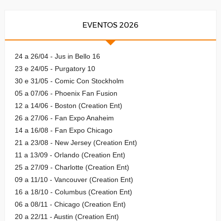
EVENTOS 2026
24 a 26/04 - Jus in Bello 16
23 e 24/05 - Purgatory 10
30 e 31/05 - Comic Con Stockholm
05 a 07/06 - Phoenix Fan Fusion
12 a 14/06 - Boston (Creation Ent)
26 a 27/06 - Fan Expo Anaheim
14 a 16/08 - Fan Expo Chicago
21 a 23/08 - New Jersey (Creation Ent)
11 a 13/09 - Orlando (Creation Ent)
25 a 27/09 - Charlotte (Creation Ent)
09 a 11/10 - Vancouver (Creation Ent)
16 a 18/10 - Columbus (Creation Ent)
06 a 08/11 - Chicago (Creation Ent)
20 a 22/11 - Austin (Creation Ent)