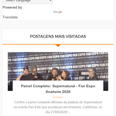
Powered by
Translate
POSTAGENS MAIS VISITADAS
Painel Completo: Supernatural - Fan Expo
Anaheim 2026
Confira o painel completo (filmado da platéia) de Supernatural
no evento Fan Exto que aconteceu em Anaheim, Califórinia, no
dia 27/06/2026! ...