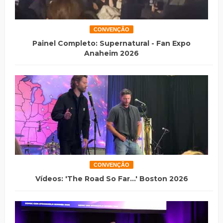
CONVENÇÃO
Painel Completo: Supernatural - Fan Expo
Anaheim 2026
CONVENÇÃO
Vídeos: 'The Road So Far...' Boston 2026