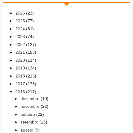
►
2026
(23)
►
2025
(77)
►
2024
(81)
►
2023
(74)
►
2022
(127)
►
2021
(153)
►
2020
(114)
►
2019
(134)
►
2018
(213)
►
2017
(175)
▼
2016
(217)
►
dezembro
(10)
►
novembro
(22)
►
outubro
(22)
►
setembro
(16)
►
agosto
(9)