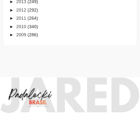
►
2013
(249)
►
2012
(292)
►
2011
(264)
►
2010
(340)
►
2009
(286)