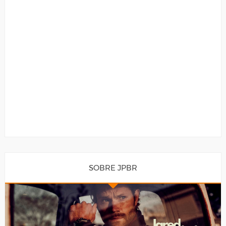
SOBRE JPBR