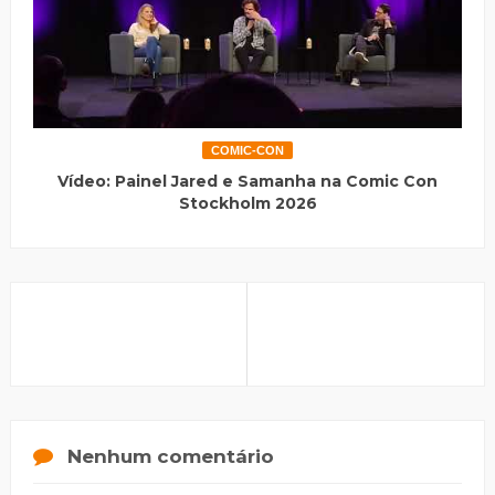
COMIC-CON
Vídeo: Painel Jared e Samanha na Comic Con
Stockholm 2026
Nenhum comentário