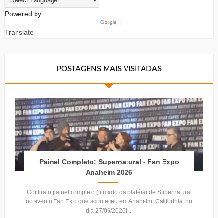
Powered by
Translate
POSTAGENS MAIS VISITADAS
Painel Completo: Supernatural - Fan Expo
Anaheim 2026
Confira o painel completo (filmado da platéia) de Supernatural
no evento Fan Exto que aconteceu em Anaheim, Califórinia, no
dia 27/06/2026! ...