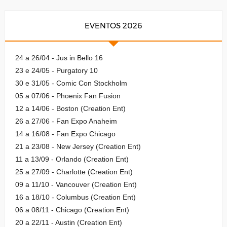
EVENTOS 2026
24 a 26/04 - Jus in Bello 16
23 e 24/05 - Purgatory 10
30 e 31/05 - Comic Con Stockholm
05 a 07/06 - Phoenix Fan Fusion
12 a 14/06 - Boston (Creation Ent)
26 a 27/06 - Fan Expo Anaheim
14 a 16/08 - Fan Expo Chicago
21 a 23/08 - New Jersey (Creation Ent)
11 a 13/09 - Orlando (Creation Ent)
25 a 27/09 - Charlotte (Creation Ent)
09 a 11/10 - Vancouver (Creation Ent)
16 a 18/10 - Columbus (Creation Ent)
06 a 08/11 - Chicago (Creation Ent)
20 a 22/11 - Austin (Creation Ent)