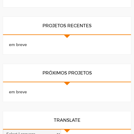
PROJETOS RECENTES
em breve
PRÓXIMOS PROJETOS
em breve
TRANSLATE