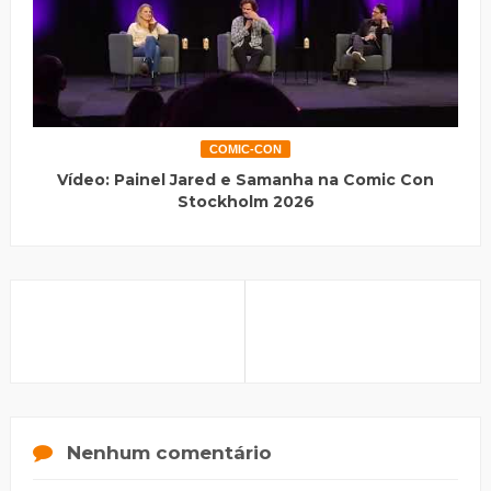
COMIC-CON
Vídeo: Painel Jared e Samanha na Comic Con
Stockholm 2026
Nenhum comentário