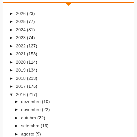
►
2026
(23)
►
2025
(77)
►
2024
(81)
►
2023
(74)
►
2022
(127)
►
2021
(153)
►
2020
(114)
►
2019
(134)
►
2018
(213)
►
2017
(175)
▼
2016
(217)
►
dezembro
(10)
►
novembro
(22)
►
outubro
(22)
►
setembro
(16)
►
agosto
(9)