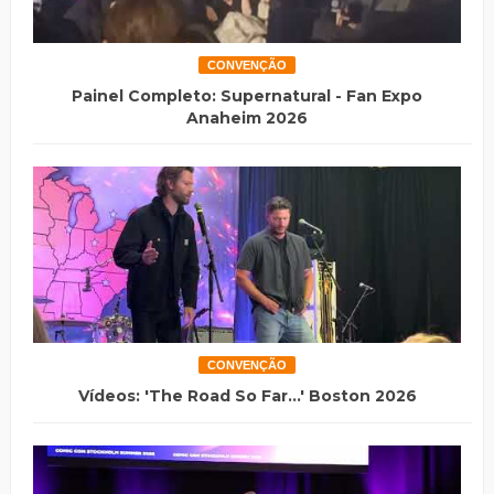
CONVENÇÃO
Painel Completo: Supernatural - Fan Expo
Anaheim 2026
CONVENÇÃO
Vídeos: 'The Road So Far...' Boston 2026