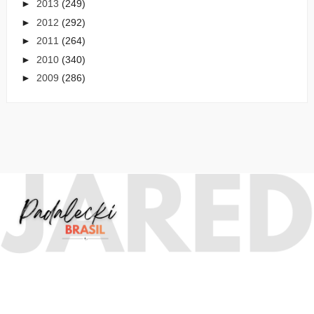
►
2013
(249)
►
2012
(292)
►
2011
(264)
►
2010
(340)
►
2009
(286)