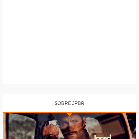
SOBRE JPBR