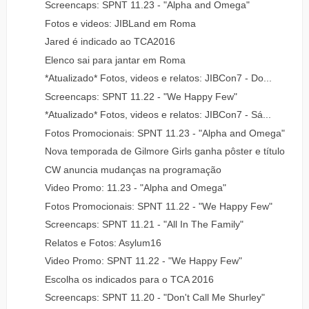
Screencaps: SPNT 11.23 - "Alpha and Omega"
Fotos e videos: JIBLand em Roma
Jared é indicado ao TCA2016
Elenco sai para jantar em Roma
*Atualizado* Fotos, videos e relatos: JIBCon7 - Do...
Screencaps: SPNT 11.22 - "We Happy Few"
*Atualizado* Fotos, videos e relatos: JIBCon7 - Sá...
Fotos Promocionais: SPNT 11.23 - "Alpha and Omega"
Nova temporada de Gilmore Girls ganha pôster e título
CW anuncia mudanças na programação
Video Promo: 11.23 - "Alpha and Omega"
Fotos Promocionais: SPNT 11.22 - "We Happy Few"
Screencaps: SPNT 11.21 - "All In The Family"
Relatos e Fotos: Asylum16
Video Promo: SPNT 11.22 - "We Happy Few"
Escolha os indicados para o TCA 2016
Screencaps: SPNT 11.20 - "Don't Call Me Shurley"