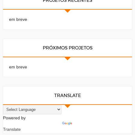
PROJETOS RECENTES
em breve
PRÓXIMOS PROJETOS
em breve
TRANSLATE
Powered by
Translate