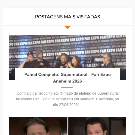
POSTAGENS MAIS VISITADAS
Painel Completo: Supernatural - Fan Expo
Anaheim 2026
Confira o painel completo (filmado da platéia) de Supernatural
no evento Fan Exto que aconteceu em Anaheim, Califórinia, no
dia 27/06/2026! ...