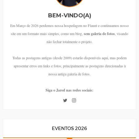
BEM-VINDO(A)
Em Março de 2026 perdemos nossa hospedagem no Flaunt e continuamos nosso
site em um formato mais simples, como um blog,
sem galeria de fotos
, visando
não fechar totalmente o projeto.
Todas as postagens antigas (desde 2009) estarão disponíveis aqui, mas podem
apresentar erros em links e fotos, principalmente as postagens direcionadas à
nossa antiga galeria de fotos.
Siga o Jared nas redes sociais:
EVENTOS 2026