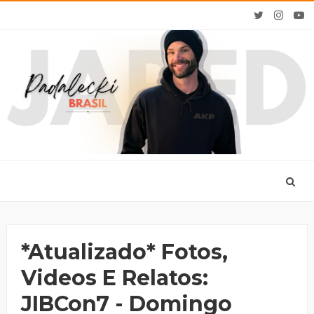
*Atualizado* Fotos,
Videos E Relatos:
JIBCon7 - Domingo