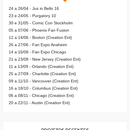
24 a 26/04 - Jus in Bello 16
23 e 24/05 - Purgatory 10
30 e 31/05 - Comic Con Stockholm
05 a 07/06 - Phoenix Fan Fusion
12 a 14/06 - Boston (Creation Ent)
26 a 27/06 - Fan Expo Anaheim
14 a 16/08 - Fan Expo Chicago
21 a 23/08 - New Jersey (Creation Ent)
11 a 13/09 - Orlando (Creation Ent)
25 a 27/09 - Charlotte (Creation Ent)
09 a 11/10 - Vancouver (Creation Ent)
16 a 18/10 - Columbus (Creation Ent)
06 a 08/11 - Chicago (Creation Ent)
20 a 22/11 - Austin (Creation Ent)