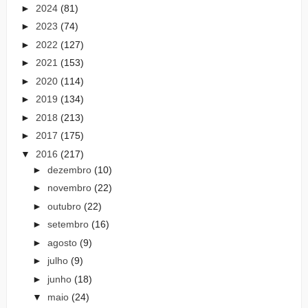
►
2024
(81)
►
2023
(74)
►
2022
(127)
►
2021
(153)
►
2020
(114)
►
2019
(134)
►
2018
(213)
►
2017
(175)
▼
2016
(217)
►
dezembro
(10)
►
novembro
(22)
►
outubro
(22)
►
setembro
(16)
►
agosto
(9)
►
julho
(9)
►
junho
(18)
▼
maio
(24)