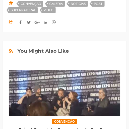
CONVENÇÃO
GALERIA
NOTÍCIAS
POST
SUPERNATURAL
VIDEO
You Might Also Like
CONVENÇÃO