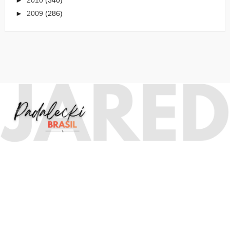
►
2009
(286)