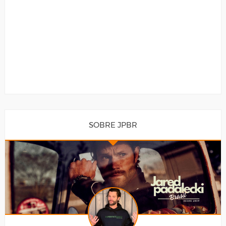
SOBRE JPBR