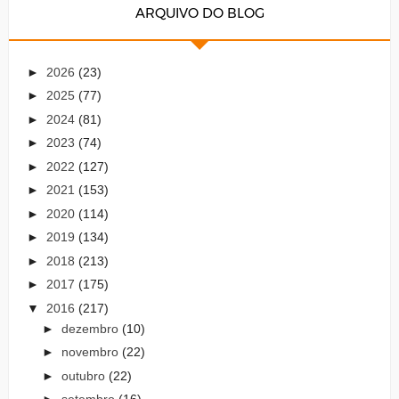
ARQUIVO DO BLOG
►
2026
(23)
►
2025
(77)
►
2024
(81)
►
2023
(74)
►
2022
(127)
►
2021
(153)
►
2020
(114)
►
2019
(134)
►
2018
(213)
►
2017
(175)
▼
2016
(217)
►
dezembro
(10)
►
novembro
(22)
►
outubro
(22)