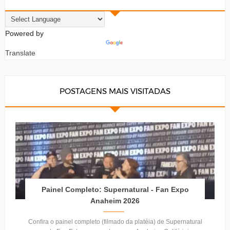
Powered by
Translate
POSTAGENS MAIS VISITADAS
Painel Completo: Supernatural - Fan Expo
Anaheim 2026
Confira o painel completo (filmado da platéia) de Supernatural