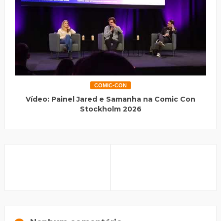
COMIC-CON
Vídeo: Painel Jared e Samanha na Comic Con
Stockholm 2026