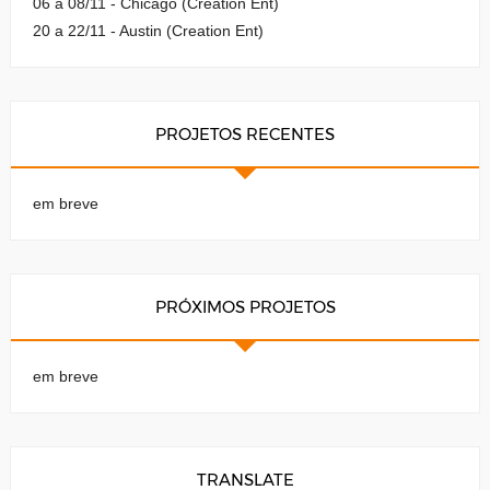
06 a 08/11 - Chicago (Creation Ent)
20 a 22/11 - Austin (Creation Ent)
PROJETOS RECENTES
em breve
PRÓXIMOS PROJETOS
em breve
TRANSLATE