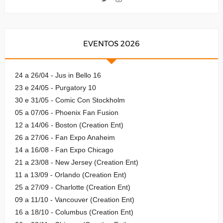
EVENTOS 2026
24 a 26/04 - Jus in Bello 16
23 e 24/05 - Purgatory 10
30 e 31/05 - Comic Con Stockholm
05 a 07/06 - Phoenix Fan Fusion
12 a 14/06 - Boston (Creation Ent)
26 a 27/06 - Fan Expo Anaheim
14 a 16/08 - Fan Expo Chicago
21 a 23/08 - New Jersey (Creation Ent)
11 a 13/09 - Orlando (Creation Ent)
25 a 27/09 - Charlotte (Creation Ent)
09 a 11/10 - Vancouver (Creation Ent)
16 a 18/10 - Columbus (Creation Ent)