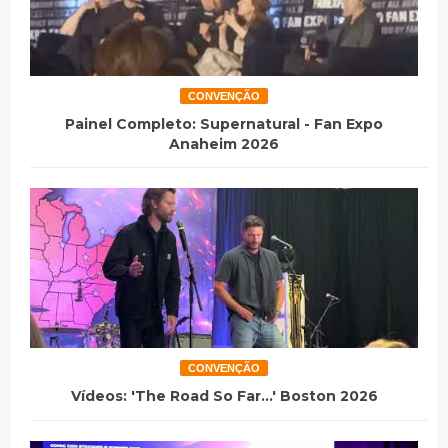
CONVENÇÃO
Painel Completo: Supernatural - Fan Expo
Anaheim 2026
CONVENÇÃO
Vídeos: 'The Road So Far...' Boston 2026