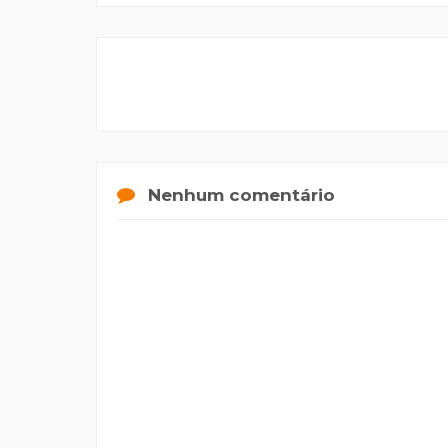
Nenhum comentário