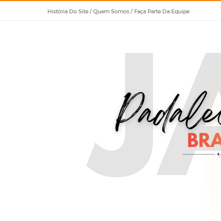
História Do Site / Quem Somos / Faça Parte Da Equipe