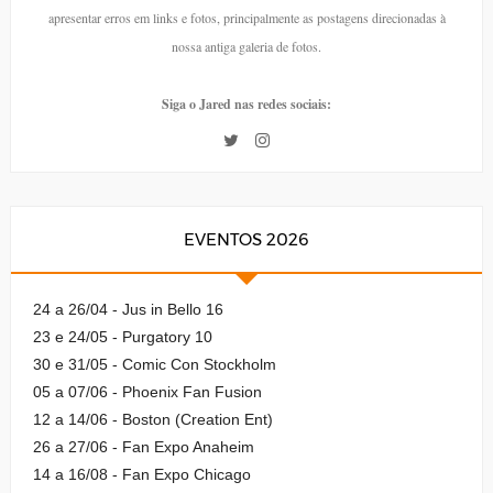
apresentar erros em links e fotos, principalmente as postagens direcionadas à
nossa antiga galeria de fotos.
Siga o Jared nas redes sociais:
EVENTOS 2026
24 a 26/04 - Jus in Bello 16
23 e 24/05 - Purgatory 10
30 e 31/05 - Comic Con Stockholm
05 a 07/06 - Phoenix Fan Fusion
12 a 14/06 - Boston (Creation Ent)
26 a 27/06 - Fan Expo Anaheim
14 a 16/08 - Fan Expo Chicago