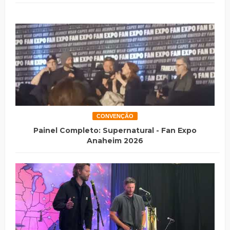
CONVENÇÃO
Painel Completo: Supernatural - Fan Expo
Anaheim 2026