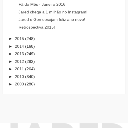
Fã do Mês - Janeiro 2016
Jared chega a 1 milhão no Instagram!
Jared e Gen desejam feliz ano novo!
Retrospectiva 2015!
►
2015
(248)
►
2014
(168)
►
2013
(249)
►
2012
(292)
►
2011
(264)
►
2010
(340)
►
2009
(286)