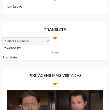
em breve
TRANSLATE
Powered by
Translate
POSTAGENS MAIS VISITADAS