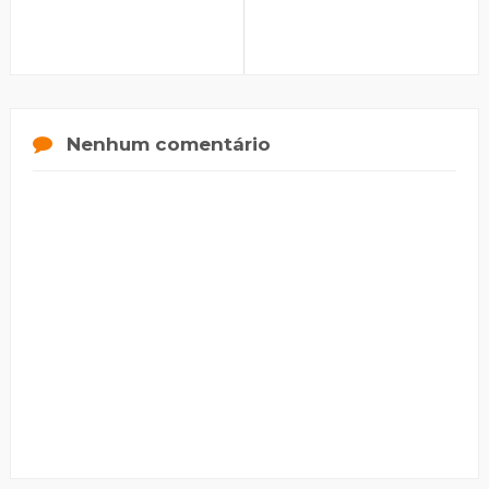
Nenhum comentário