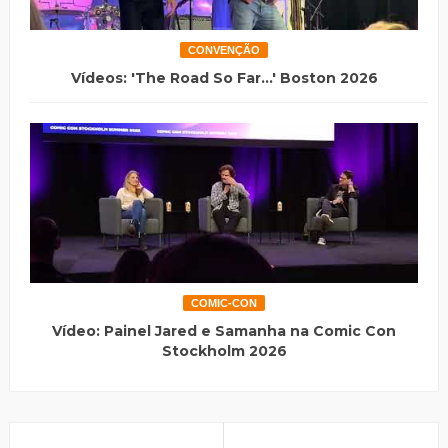
CONVENÇÃO
Vídeos: 'The Road So Far...' Boston 2026
COMIC-CON
Vídeo: Painel Jared e Samanha na Comic Con
Stockholm 2026