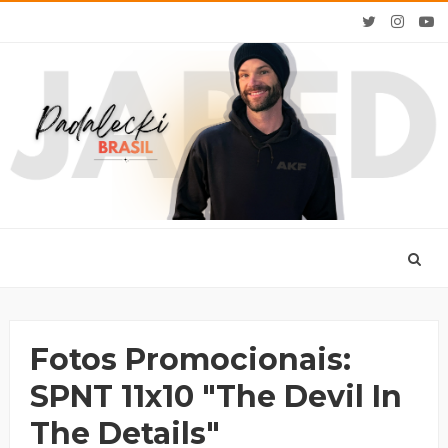
Fotos Promocionais:
SPNT 11x10 "The Devil In
The Details"