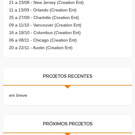
21 a 23/08 - New Jersey (Creation Ent)
11 a 13/09 - Orlando (Creation Ent)
25 a 27/09 - Charlotte (Creation Ent)
09 a 11/10 - Vancouver (Creation Ent)
16 a 18/10 - Columbus (Creation Ent)
06 a 08/11 - Chicago (Creation Ent)
20 a 22/11 - Austin (Creation Ent)
PROJETOS RECENTES
em breve
PRÓXIMOS PROJETOS