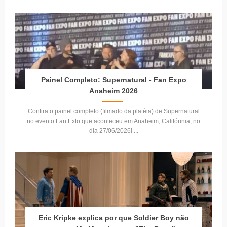
Painel Completo: Supernatural - Fan Expo
Anaheim 2026
Confira o painel completo (filmado da platéia) de Supernatural
no evento Fan Exto que aconteceu em Anaheim, Califórinia, no
dia 27/06/2026! ...
Eric Kripke explica por que Soldier Boy não