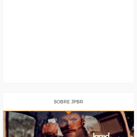
SOBRE JPBR