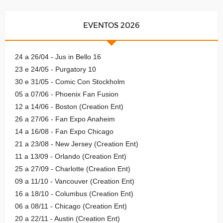
EVENTOS 2026
24 a 26/04 - Jus in Bello 16
23 e 24/05 - Purgatory 10
30 e 31/05 - Comic Con Stockholm
05 a 07/06 - Phoenix Fan Fusion
12 a 14/06 - Boston (Creation Ent)
26 a 27/06 - Fan Expo Anaheim
14 a 16/08 - Fan Expo Chicago
21 a 23/08 - New Jersey (Creation Ent)
11 a 13/09 - Orlando (Creation Ent)
25 a 27/09 - Charlotte (Creation Ent)
09 a 11/10 - Vancouver (Creation Ent)
16 a 18/10 - Columbus (Creation Ent)
06 a 08/11 - Chicago (Creation Ent)
20 a 22/11 - Austin (Creation Ent)