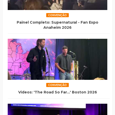
CONVENÇÃO
Painel Completo: Supernatural - Fan Expo
Anaheim 2026
CONVENÇÃO
Vídeos: 'The Road So Far...' Boston 2026