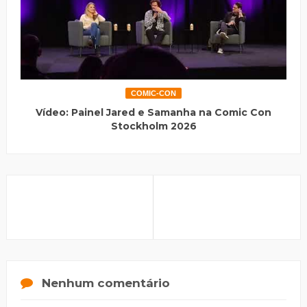
COMIC-CON
Vídeo: Painel Jared e Samanha na Comic Con
Stockholm 2026
Nenhum comentário