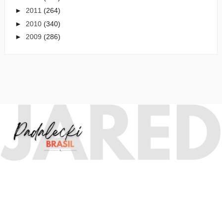
►
2011
(264)
►
2010
(340)
►
2009
(286)