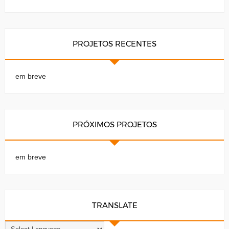
PROJETOS RECENTES
em breve
PRÓXIMOS PROJETOS
em breve
TRANSLATE