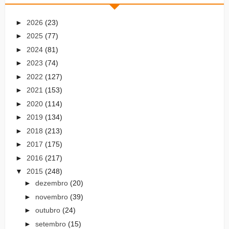
►
2026
(23)
►
2025
(77)
►
2024
(81)
►
2023
(74)
►
2022
(127)
►
2021
(153)
►
2020
(114)
►
2019
(134)
►
2018
(213)
►
2017
(175)
►
2016
(217)
▼
2015
(248)
►
dezembro
(20)
►
novembro
(39)
►
outubro
(24)
►
setembro
(15)