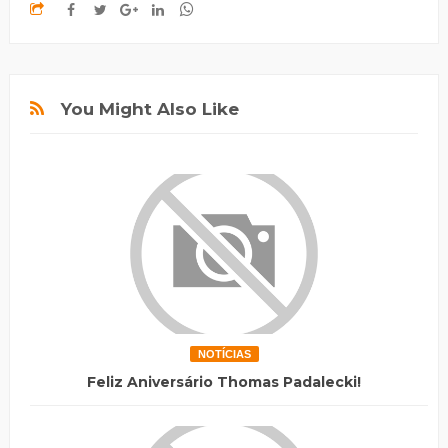
You Might Also Like
NOTÍCIAS
Feliz Aniversário Thomas Padalecki!