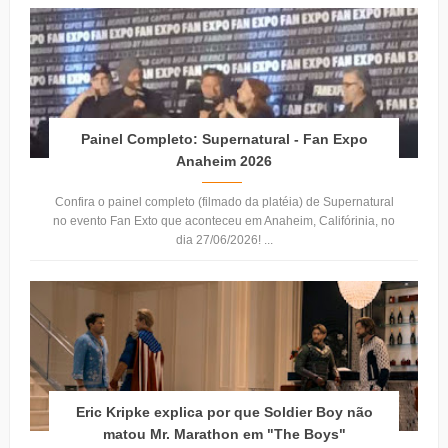
Painel Completo: Supernatural - Fan Expo
Anaheim 2026
Confira o painel completo (filmado da platéia) de Supernatural
no evento Fan Exto que aconteceu em Anaheim, Califórinia, no
dia 27/06/2026! ...
Eric Kripke explica por que Soldier Boy não
matou Mr. Marathon em "The Boys"