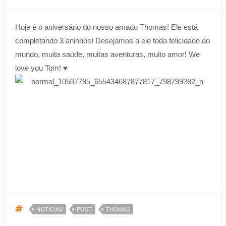
Hoje é o aniversário do nosso amado Thomas! Ele está
completando 3 aninhos! Desejamos a ele toda felicidade do
mundo, muita saúde, muitas aventuras, muito amor! We
love you Tom! ♥
NOTÍCIAS
POST
THOMAS