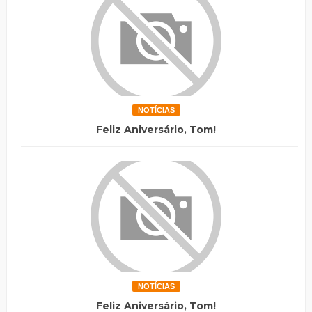
NOTÍCIAS
Feliz Aniversário, Tom!
NOTÍCIAS
Feliz Aniversário, Tom!