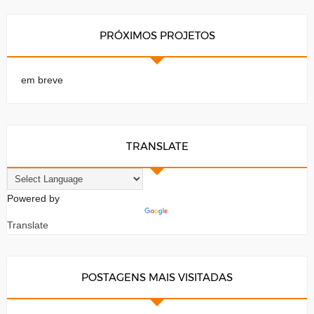
PRÓXIMOS PROJETOS
em breve
TRANSLATE
Powered by
Translate
POSTAGENS MAIS VISITADAS