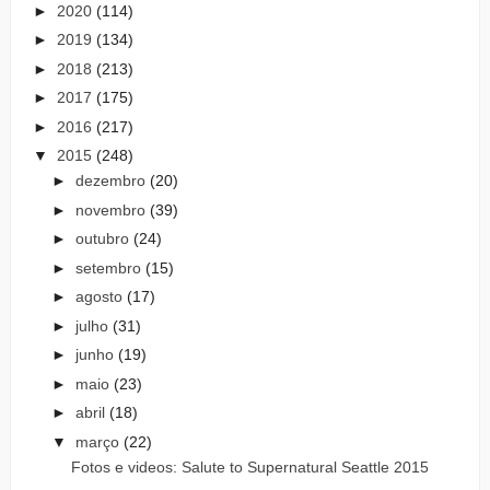
►
2020
(114)
►
2019
(134)
►
2018
(213)
►
2017
(175)
►
2016
(217)
▼
2015
(248)
►
dezembro
(20)
►
novembro
(39)
►
outubro
(24)
►
setembro
(15)
►
agosto
(17)
►
julho
(31)
►
junho
(19)
►
maio
(23)
►
abril
(18)
▼
março
(22)
Fotos e videos: Salute to Supernatural Seattle 2015