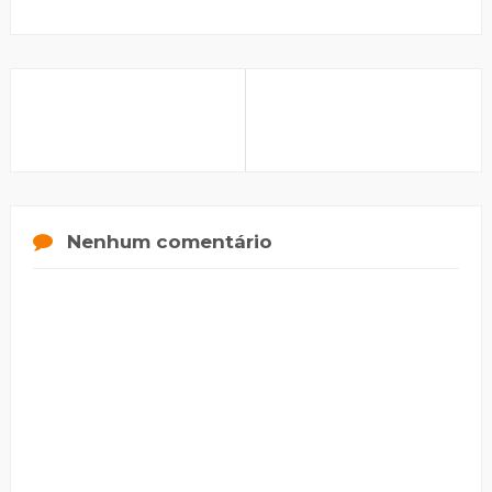
Nenhum comentário