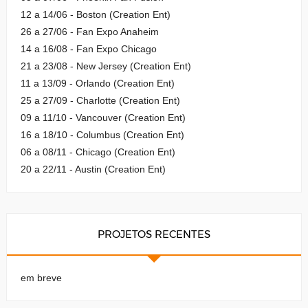
12 a 14/06 - Boston (Creation Ent)
26 a 27/06 - Fan Expo Anaheim
14 a 16/08 - Fan Expo Chicago
21 a 23/08 - New Jersey (Creation Ent)
11 a 13/09 - Orlando (Creation Ent)
25 a 27/09 - Charlotte (Creation Ent)
09 a 11/10 - Vancouver (Creation Ent)
16 a 18/10 - Columbus (Creation Ent)
06 a 08/11 - Chicago (Creation Ent)
20 a 22/11 - Austin (Creation Ent)
PROJETOS RECENTES
em breve