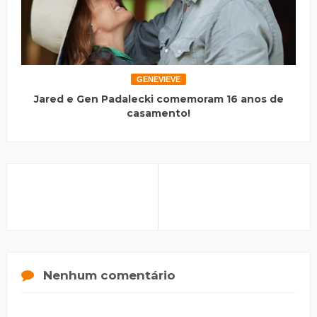
GENEVIEVE
Jared e Gen Padalecki comemoram 16 anos de
casamento!
Nenhum comentário