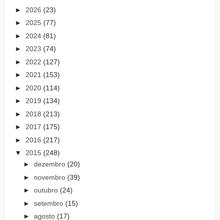
►
2026
(23)
►
2025
(77)
►
2024
(81)
►
2023
(74)
►
2022
(127)
►
2021
(153)
►
2020
(114)
►
2019
(134)
►
2018
(213)
►
2017
(175)
►
2016
(217)
▼
2015
(248)
►
dezembro
(20)
►
novembro
(39)
►
outubro
(24)
►
setembro
(15)
►
agosto
(17)