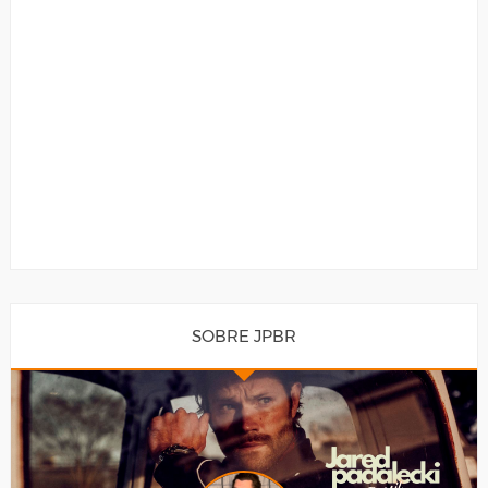
SOBRE JPBR