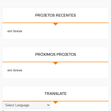
PROJETOS RECENTES
em breve
PRÓXIMOS PROJETOS
em breve
TRANSLATE