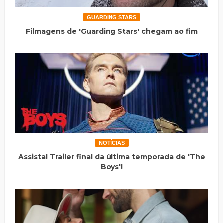
GUARDING STARS
Filmagens de 'Guarding Stars' chegam ao fim
NOTÍCIAS
Assista! Trailer final da última temporada de 'The
Boys'!