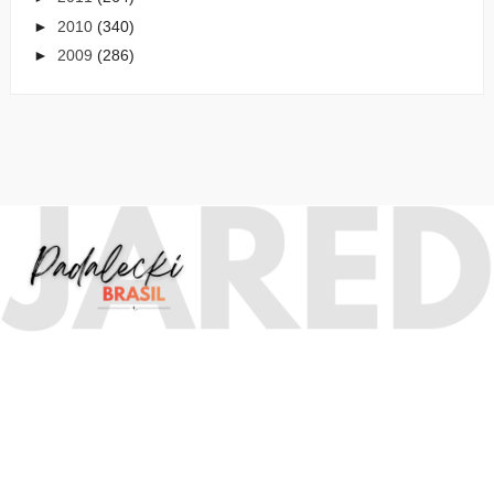
►
2010
(340)
►
2009
(286)