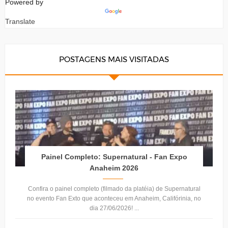
Powered by
Translate
POSTAGENS MAIS VISITADAS
Painel Completo: Supernatural - Fan Expo
Anaheim 2026
Confira o painel completo (filmado da platéia) de Supernatural
no evento Fan Exto que aconteceu em Anaheim, Califórinia, no
dia 27/06/2026! ...