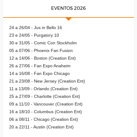
EVENTOS 2026
24 a 26/04 - Jus in Bello 16
23 e 24/05 - Purgatory 10
30 e 31/05 - Comic Con Stockholm
05 a 07/06 - Phoenix Fan Fusion
12 a 14/06 - Boston (Creation Ent)
26 a 27/06 - Fan Expo Anaheim
14 a 16/08 - Fan Expo Chicago
21 a 23/08 - New Jersey (Creation Ent)
11 a 13/09 - Orlando (Creation Ent)
25 a 27/09 - Charlotte (Creation Ent)
09 a 11/10 - Vancouver (Creation Ent)
16 a 18/10 - Columbus (Creation Ent)
06 a 08/11 - Chicago (Creation Ent)
20 a 22/11 - Austin (Creation Ent)