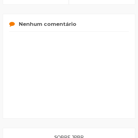
Nenhum comentário
SOBRE JPBR