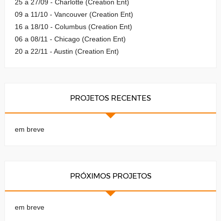
25 a 27/09 - Charlotte (Creation Ent)
09 a 11/10 - Vancouver (Creation Ent)
16 a 18/10 - Columbus (Creation Ent)
06 a 08/11 - Chicago (Creation Ent)
20 a 22/11 - Austin (Creation Ent)
PROJETOS RECENTES
em breve
PRÓXIMOS PROJETOS
em breve