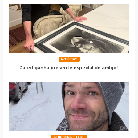
NOTÍCIAS
Jared ganha presente especial de amigo!
GUARDING STARS