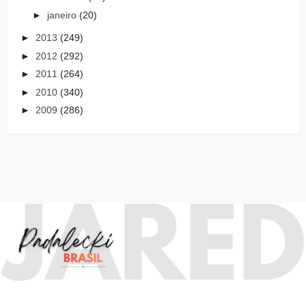
►
janeiro
(20)
►
2013
(249)
►
2012
(292)
►
2011
(264)
►
2010
(340)
►
2009
(286)