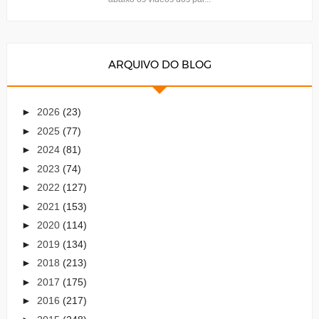
ARQUIVO DO BLOG
►
2026
(23)
►
2025
(77)
►
2024
(81)
►
2023
(74)
►
2022
(127)
►
2021
(153)
►
2020
(114)
►
2019
(134)
►
2018
(213)
►
2017
(175)
►
2016
(217)