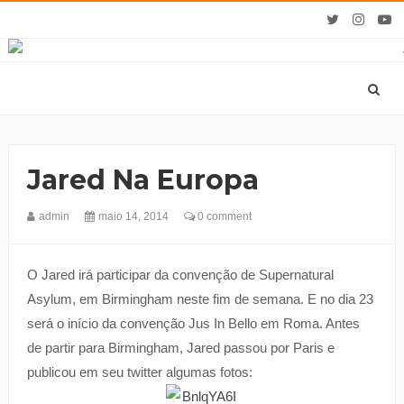
Jared Na Europa
admin
maio 14, 2014
0 comment
O Jared irá participar da convenção de Supernatural
Asylum, em Birmingham neste fim de semana. E no dia 23
será o início da convenção Jus In Bello em Roma. Antes
de partir para Birmingham, Jared passou por Paris e
publicou em seu twitter algumas fotos: