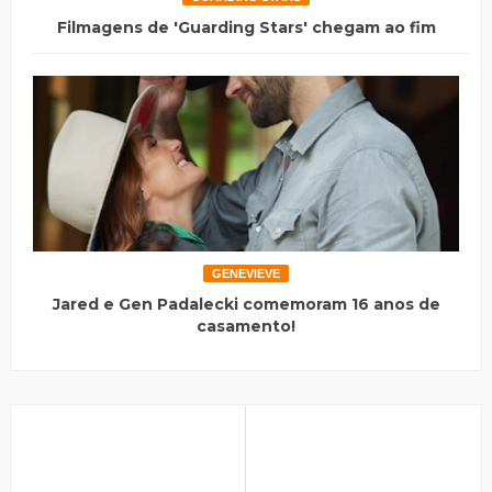
Filmagens de 'Guarding Stars' chegam ao fim
GENEVIEVE
Jared e Gen Padalecki comemoram 16 anos de
casamento!