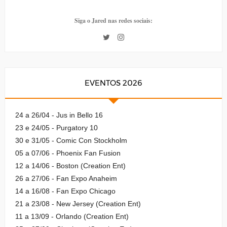
Siga o Jared nas redes sociais:
EVENTOS 2026
24 a 26/04 - Jus in Bello 16
23 e 24/05 - Purgatory 10
30 e 31/05 - Comic Con Stockholm
05 a 07/06 - Phoenix Fan Fusion
12 a 14/06 - Boston (Creation Ent)
26 a 27/06 - Fan Expo Anaheim
14 a 16/08 - Fan Expo Chicago
21 a 23/08 - New Jersey (Creation Ent)
11 a 13/09 - Orlando (Creation Ent)