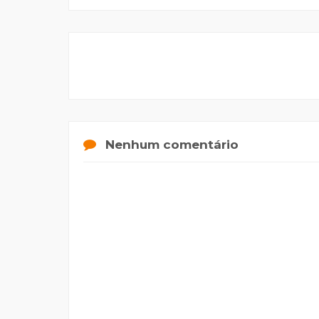
Nenhum comentário