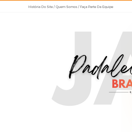
História Do Site / Quem Somos / Faça Parte Da Equipe