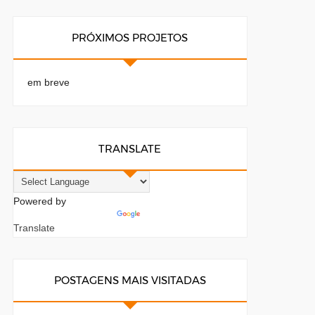
PRÓXIMOS PROJETOS
em breve
TRANSLATE
Powered by
Translate
POSTAGENS MAIS VISITADAS