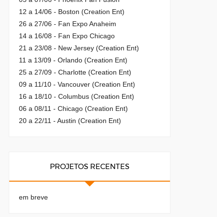
12 a 14/06 - Boston (Creation Ent)
26 a 27/06 - Fan Expo Anaheim
14 a 16/08 - Fan Expo Chicago
21 a 23/08 - New Jersey (Creation Ent)
11 a 13/09 - Orlando (Creation Ent)
25 a 27/09 - Charlotte (Creation Ent)
09 a 11/10 - Vancouver (Creation Ent)
16 a 18/10 - Columbus (Creation Ent)
06 a 08/11 - Chicago (Creation Ent)
20 a 22/11 - Austin (Creation Ent)
PROJETOS RECENTES
em breve