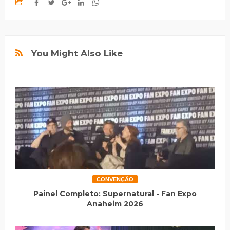
You Might Also Like
CONVENÇÃO
Painel Completo: Supernatural - Fan Expo
Anaheim 2026