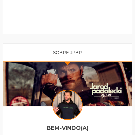
SOBRE JPBR
BEM-VINDO(A)