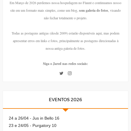
Em Março de 2026 perdemos nossa hospedagem no Flaunt e continuamos nosso
site em um formato mais simples, como um blog,
sem galeria de fotos
, visando
não fechar totalmente o projeto.
Todas as postagens antigas (desde 2009) estarão disponíveis aqui, mas podem
apresentar erros em links e fotos, principalmente as postagens direcionadas à
nossa antiga galeria de fotos.
Siga o Jared nas redes sociais:
EVENTOS 2026
24 a 26/04 - Jus in Bello 16
23 e 24/05 - Purgatory 10