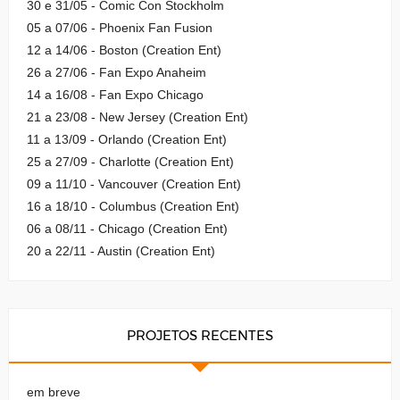
30 e 31/05 - Comic Con Stockholm
05 a 07/06 - Phoenix Fan Fusion
12 a 14/06 - Boston (Creation Ent)
26 a 27/06 - Fan Expo Anaheim
14 a 16/08 - Fan Expo Chicago
21 a 23/08 - New Jersey (Creation Ent)
11 a 13/09 - Orlando (Creation Ent)
25 a 27/09 - Charlotte (Creation Ent)
09 a 11/10 - Vancouver (Creation Ent)
16 a 18/10 - Columbus (Creation Ent)
06 a 08/11 - Chicago (Creation Ent)
20 a 22/11 - Austin (Creation Ent)
PROJETOS RECENTES
em breve