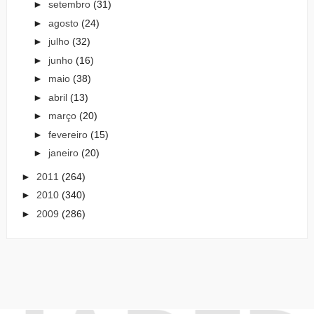
►
setembro
(31)
►
agosto
(24)
►
julho
(32)
►
junho
(16)
►
maio
(38)
►
abril
(13)
►
março
(20)
►
fevereiro
(15)
►
janeiro
(20)
►
2011
(264)
►
2010
(340)
►
2009
(286)