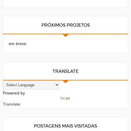
PRÓXIMOS PROJETOS
em breve
TRANSLATE
Powered by
Translate
POSTAGENS MAIS VISITADAS