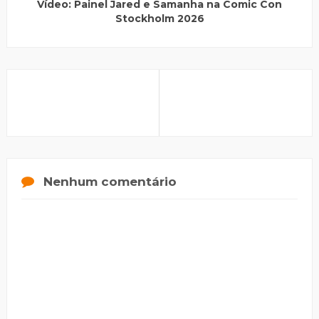
Vídeo: Painel Jared e Samanha na Comic Con
Stockholm 2026
Nenhum comentário