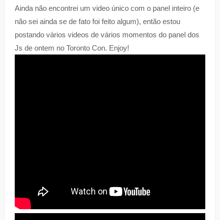
Ainda não encontrei um video único com o panel inteiro (e
não sei ainda se de fato foi feito algum), então estou
postando vários videos de vários momentos do panel dos
Js de ontem no Toronto Con. Enjoy!