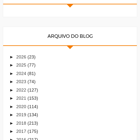
ARQUIVO DO BLOG
►
2026
(23)
►
2025
(77)
►
2024
(81)
►
2023
(74)
►
2022
(127)
►
2021
(153)
►
2020
(114)
►
2019
(134)
►
2018
(213)
►
2017
(175)
►
2016
(217)