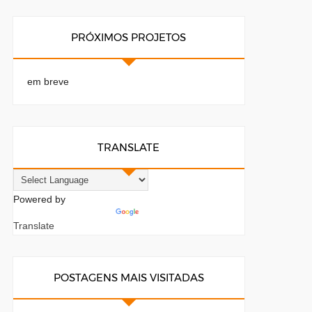
PRÓXIMOS PROJETOS
em breve
TRANSLATE
Powered by
Translate
POSTAGENS MAIS VISITADAS