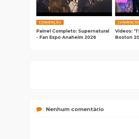
CONVENÇÃO
CONVENÇÃ
Painel Completo: Supernatural
Vídeos: 'T
- Fan Expo Anaheim 2026
Boston 2
Nenhum comentário