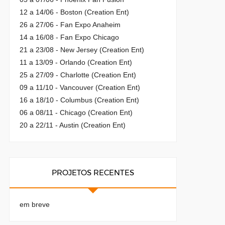
12 a 14/06 - Boston (Creation Ent)
26 a 27/06 - Fan Expo Anaheim
14 a 16/08 - Fan Expo Chicago
21 a 23/08 - New Jersey (Creation Ent)
11 a 13/09 - Orlando (Creation Ent)
25 a 27/09 - Charlotte (Creation Ent)
09 a 11/10 - Vancouver (Creation Ent)
16 a 18/10 - Columbus (Creation Ent)
06 a 08/11 - Chicago (Creation Ent)
20 a 22/11 - Austin (Creation Ent)
PROJETOS RECENTES
em breve