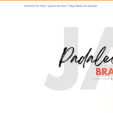
História Do Site / Quem Somos / Faça Parte Da Equipe