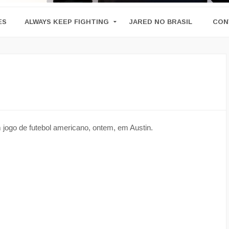
ES
ALWAYS KEEP FIGHTING
JARED NO BRASIL
CON
 jogo de futebol americano, ontem, em Austin.