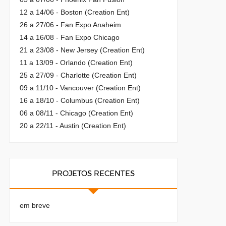
12 a 14/06 - Boston (Creation Ent)
26 a 27/06 - Fan Expo Anaheim
14 a 16/08 - Fan Expo Chicago
21 a 23/08 - New Jersey (Creation Ent)
11 a 13/09 - Orlando (Creation Ent)
25 a 27/09 - Charlotte (Creation Ent)
09 a 11/10 - Vancouver (Creation Ent)
16 a 18/10 - Columbus (Creation Ent)
06 a 08/11 - Chicago (Creation Ent)
20 a 22/11 - Austin (Creation Ent)
PROJETOS RECENTES
em breve