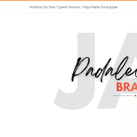
História Do Site / Quem Somos / Faça Parte Da Equipe