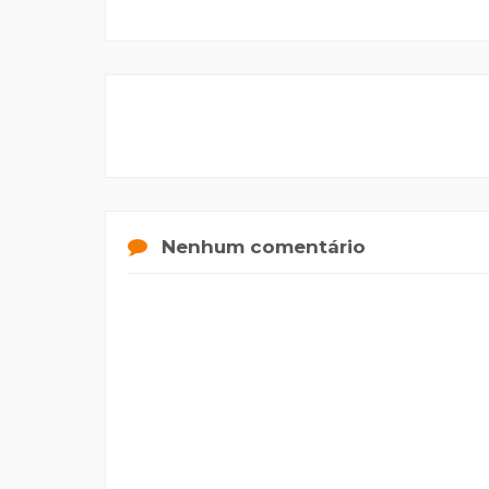
Nenhum comentário