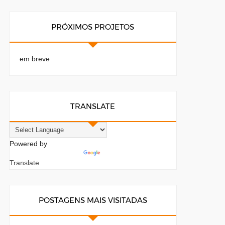
PRÓXIMOS PROJETOS
em breve
TRANSLATE
Powered by
Translate
POSTAGENS MAIS VISITADAS