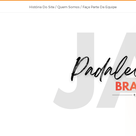
História Do Site / Quem Somos / Faça Parte Da Equipe