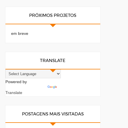
PRÓXIMOS PROJETOS
em breve
TRANSLATE
Powered by
Translate
POSTAGENS MAIS VISITADAS