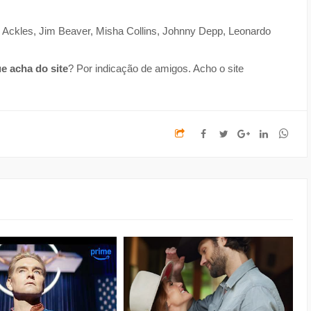
Ackles, Jim Beaver, Misha Collins, Johnny Depp, Leonardo
e acha do site
? Por indicação de amigos. Acho o site