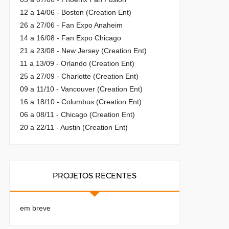
12 a 14/06 - Boston (Creation Ent)
26 a 27/06 - Fan Expo Anaheim
14 a 16/08 - Fan Expo Chicago
21 a 23/08 - New Jersey (Creation Ent)
11 a 13/09 - Orlando (Creation Ent)
25 a 27/09 - Charlotte (Creation Ent)
09 a 11/10 - Vancouver (Creation Ent)
16 a 18/10 - Columbus (Creation Ent)
06 a 08/11 - Chicago (Creation Ent)
20 a 22/11 - Austin (Creation Ent)
PROJETOS RECENTES
em breve