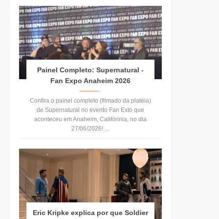
Painel Completo: Supernatural -
Fan Expo Anaheim 2026
Confira o painel completo (filmado da platéia)
de Supernatural no evento Fan Exto que
aconteceu em Anaheim, Califórinia, no dia
27/06/2026! ...
Eric Kripke explica por que Soldier