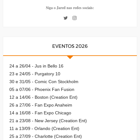
Siga o Jared nas redes sociais:
EVENTOS 2026
24 a 26/04 - Jus in Bello 16
23 e 24/05 - Purgatory 10
30 e 31/05 - Comic Con Stockholm
05 a 07/06 - Phoenix Fan Fusion
12 a 14/06 - Boston (Creation Ent)
26 a 27/06 - Fan Expo Anaheim
14 a 16/08 - Fan Expo Chicago
21 a 23/08 - New Jersey (Creation Ent)
11 a 13/09 - Orlando (Creation Ent)
25 a 27/09 - Charlotte (Creation Ent)