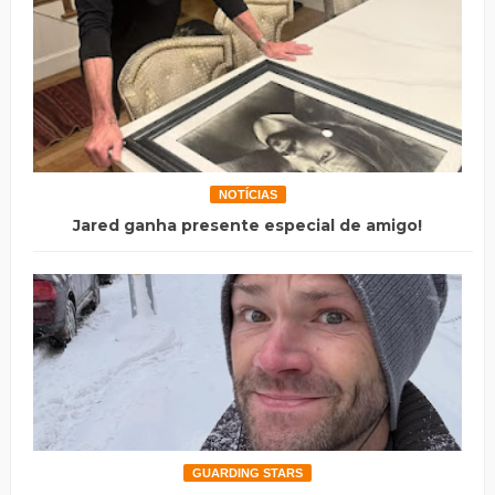
NOTÍCIAS
Jared ganha presente especial de amigo!
GUARDING STARS