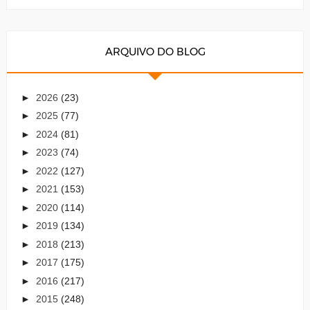
ARQUIVO DO BLOG
►
2026
(23)
►
2025
(77)
►
2024
(81)
►
2023
(74)
►
2022
(127)
►
2021
(153)
►
2020
(114)
►
2019
(134)
►
2018
(213)
►
2017
(175)
►
2016
(217)
►
2015
(248)