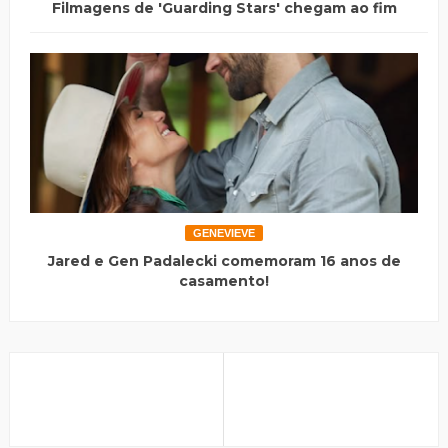
Filmagens de 'Guarding Stars' chegam ao fim
GENEVIEVE
Jared e Gen Padalecki comemoram 16 anos de
casamento!