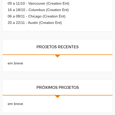
09 a 11/10 - Vancouver (Creation Ent)
16 a 18/10 - Columbus (Creation Ent)
06 a 08/11 - Chicago (Creation Ent)
20 a 22/11 - Austin (Creation Ent)
PROJETOS RECENTES
em breve
PRÓXIMOS PROJETOS
em breve