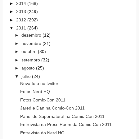
►
2014
(168)
►
2013
(249)
►
2012
(292)
▼
2011
(264)
►
dezembro
(12)
►
novembro
(21)
►
outubro
(30)
►
setembro
(32)
►
agosto
(25)
▼
julho
(24)
Nova foto no twitter
Fotos Nerd HQ
Fotos Comic-Con 2011
Jared e Dan na Comic-Con 2011
Panel de Supernatural na Comic-Con 2011
Entrevista na Press Room da Comic-Con 2011
Entrevista do Nerd HQ