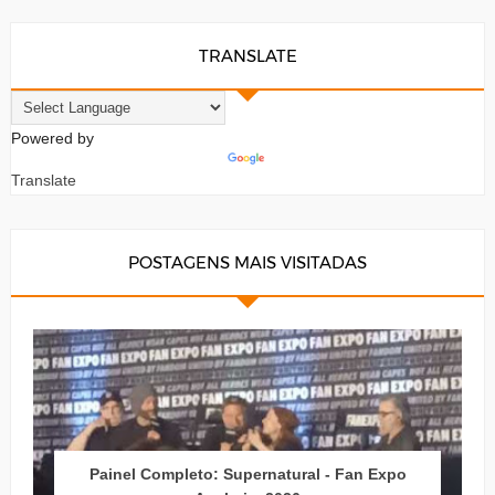
TRANSLATE
Powered by
Translate
POSTAGENS MAIS VISITADAS
Painel Completo: Supernatural - Fan Expo