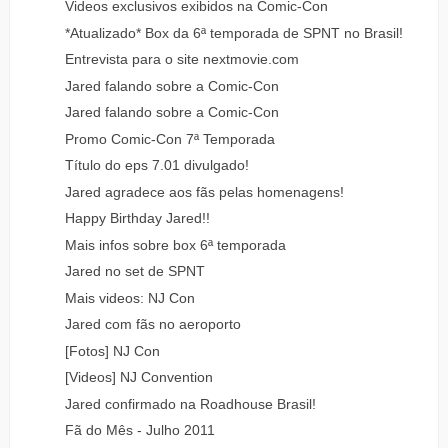
Videos exclusivos exibidos na Comic-Con
*Atualizado* Box da 6ª temporada de SPNT no Brasil!
Entrevista para o site nextmovie.com
Jared falando sobre a Comic-Con
Jared falando sobre a Comic-Con
Promo Comic-Con 7ª Temporada
Título do eps 7.01 divulgado!
Jared agradece aos fãs pelas homenagens!
Happy Birthday Jared!!
Mais infos sobre box 6ª temporada
Jared no set de SPNT
Mais videos: NJ Con
Jared com fãs no aeroporto
[Fotos] NJ Con
[Videos] NJ Convention
Jared confirmado na Roadhouse Brasil!
Fã do Mês - Julho 2011