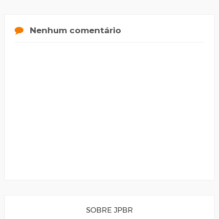
Nenhum comentário
SOBRE JPBR